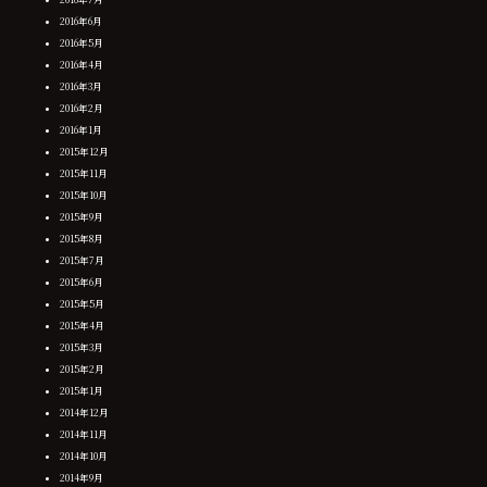
2016年6月
2016年5月
2016年4月
2016年3月
2016年2月
2016年1月
2015年12月
2015年11月
2015年10月
2015年9月
2015年8月
2015年7月
2015年6月
2015年5月
2015年4月
2015年3月
2015年2月
2015年1月
2014年12月
2014年11月
2014年10月
2014年9月