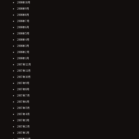
2008年10月
2008年9月
2008年8月
2008年7月
2008年6月
2008年5月
2008年4月
2008年3月
2008年2月
2008年1月
2007年12月
2007年11月
2007年10月
2007年9月
2007年8月
2007年7月
2007年6月
2007年5月
2007年4月
2007年3月
2007年2月
2007年1月
2006年12月