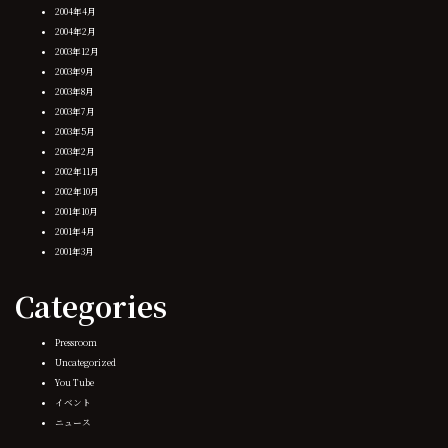
2004年4月
2004年2月
2003年12月
2003年9月
2003年8月
2003年7月
2003年5月
2003年2月
2002年11月
2002年10月
2001年10月
2001年4月
2001年3月
Categories
Pressroom
Uncategorized
You Tube
イベント
ニュース