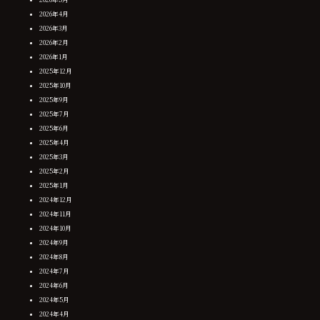
2026年4月
2026年3月
2026年2月
2026年1月
2025年12月
2025年10月
2025年9月
2025年7月
2025年6月
2025年4月
2025年3月
2025年2月
2025年1月
2024年12月
2024年11月
2024年10月
2024年9月
2024年8月
2024年7月
2024年6月
2024年5月
2024年4月