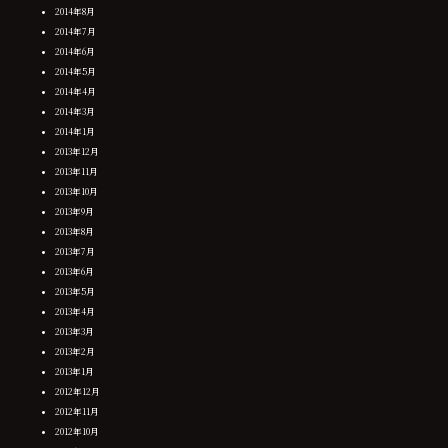
2014年8月
2014年7月
2014年6月
2014年5月
2014年4月
2014年3月
2014年1月
2013年12月
2013年11月
2013年10月
2013年9月
2013年8月
2013年7月
2013年6月
2013年5月
2013年4月
2013年3月
2013年2月
2013年1月
2012年12月
2012年11月
2012年10月