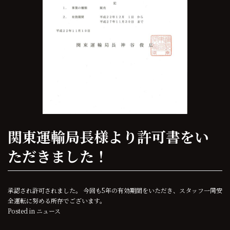
関東運輸局長様より許可書をい
ただきました！
承認され許可されました。 今回も5年の有効期間をいただき、スタッフ一同安
全運転に努める所存でございます。
Posted in
ニュース