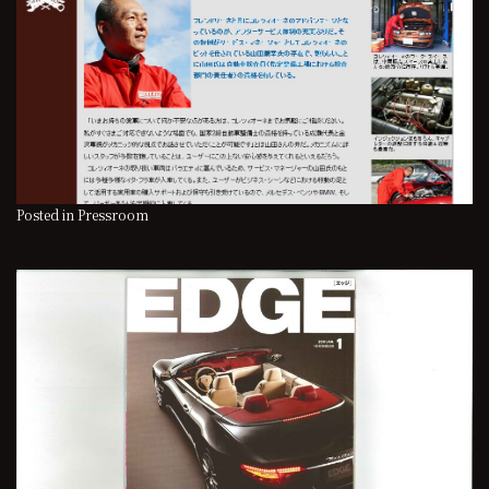
Posted in
Pressroom