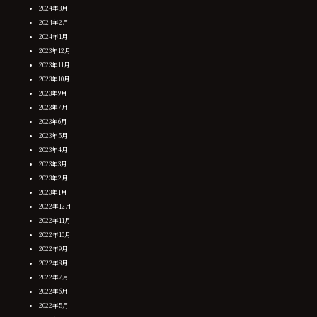
2024年3月
2024年2月
2024年1月
2023年12月
2023年11月
2023年10月
2023年9月
2023年7月
2023年6月
2023年5月
2023年4月
2023年3月
2023年2月
2023年1月
2022年12月
2022年11月
2022年10月
2022年9月
2022年8月
2022年7月
2022年6月
2022年5月