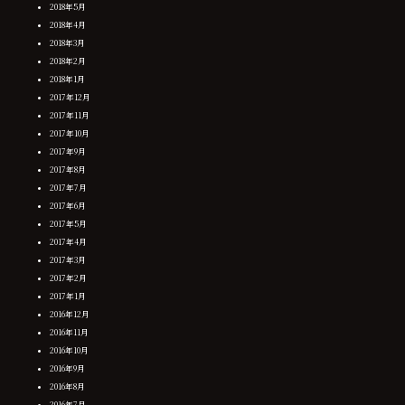
2018年5月
2018年4月
2018年3月
2018年2月
2018年1月
2017年12月
2017年11月
2017年10月
2017年9月
2017年8月
2017年7月
2017年6月
2017年5月
2017年4月
2017年3月
2017年2月
2017年1月
2016年12月
2016年11月
2016年10月
2016年9月
2016年8月
2016年7月