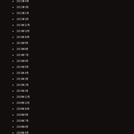
2022年4月
2022年3月
2022年2月
2022年1月
2021年12月
2021年11月
2021年10月
2021年9月
2021年8月
2021年7月
2021年6月
2021年5月
2021年4月
2021年3月
2021年2月
2021年1月
2020年12月
2020年11月
2020年10月
2020年9月
2020年7月
2020年6月
2020年4月