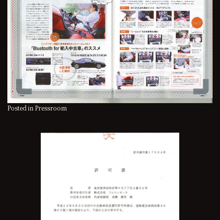
Posted in
Pressroom