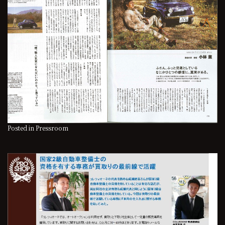
Posted in
Pressroom