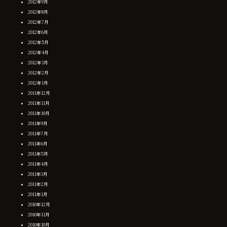
2012年9月
2012年8月
2012年7月
2012年6月
2012年5月
2012年4月
2012年3月
2012年2月
2012年1月
2011年12月
2011年11月
2011年10月
2011年9月
2011年7月
2011年6月
2011年5月
2011年4月
2011年3月
2011年2月
2011年1月
2010年12月
2010年11月
2010年10月