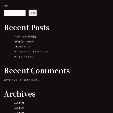
検索
検索
Recent Posts
おぎやはぎの愛車遍歴
臨時休業のお知らせ
carsensor EDGE
カーグラフィック ネオクラシック
グーネットマガジン
Recent Comments
表示できるコメントはありません。
Archives
2026年7月
2026年6月
2026年5月