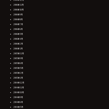
2006年11月
2006年10月
2006年9月
2006年8月
2006年7月
2006年6月
2006年5月
2006年4月
2006年2月
2006年1月
2005年11月
2005年9月
2005年6月
2005年5月
2005年2月
2005年1月
2004年12月
2004年11月
2004年10月
2004年9月
2004年6月
2004年5月