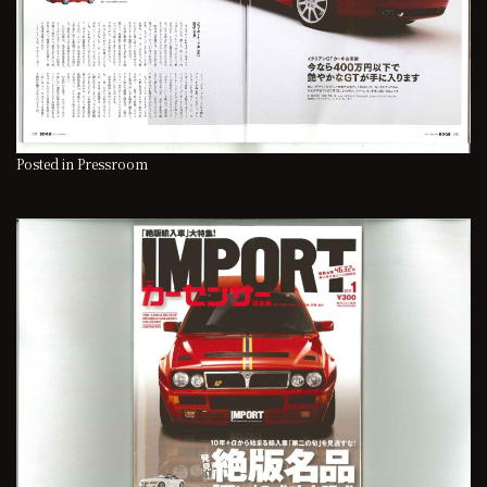
Posted in
Pressroom