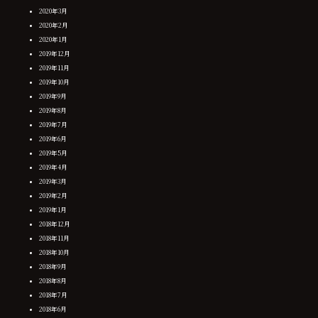
2020年3月
2020年2月
2020年1月
2019年12月
2019年11月
2019年10月
2019年9月
2019年8月
2019年7月
2019年6月
2019年5月
2019年4月
2019年3月
2019年2月
2019年1月
2018年12月
2018年11月
2018年10月
2018年9月
2018年8月
2018年7月
2018年6月