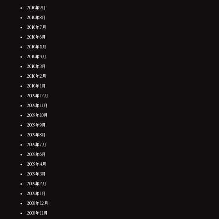
2010年9月
2010年8月
2010年7月
2010年6月
2010年5月
2010年4月
2010年3月
2010年2月
2010年1月
2009年12月
2009年11月
2009年10月
2009年9月
2009年8月
2009年7月
2009年6月
2009年4月
2009年3月
2009年2月
2009年1月
2008年12月
2008年11月