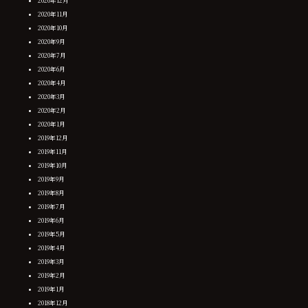
2020年12月
2020年11月
2020年10月
2020年9月
2020年7月
2020年6月
2020年4月
2020年3月
2020年2月
2020年1月
2019年12月
2019年11月
2019年10月
2019年9月
2019年8月
2019年7月
2019年6月
2019年5月
2019年4月
2019年3月
2019年2月
2019年1月
2018年12月