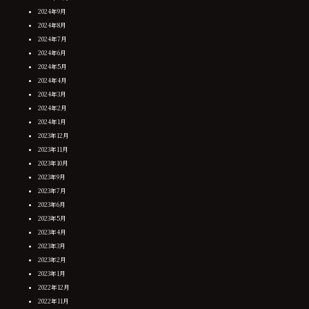
2024年9月
2024年8月
2024年7月
2024年6月
2024年5月
2024年4月
2024年3月
2024年2月
2024年1月
2023年12月
2023年11月
2023年10月
2023年9月
2023年7月
2023年6月
2023年5月
2023年4月
2023年3月
2023年2月
2023年1月
2022年12月
2022年11月