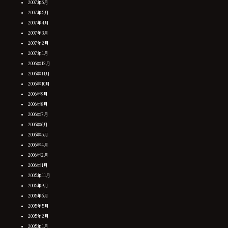
2007年6月
2007年5月
2007年4月
2007年3月
2007年2月
2007年1月
2006年12月
2006年11月
2006年10月
2006年9月
2006年8月
2006年7月
2006年6月
2006年5月
2006年4月
2006年2月
2006年1月
2005年11月
2005年9月
2005年6月
2005年5月
2005年2月
2005年1月