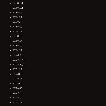
2018年11月
2018年10月
2018年9月
2018年8月
2018年7月
2018年6月
2018年5月
2018年4月
2018年3月
2018年2月
2018年1月
2017年12月
2017年11月
2017年10月
2017年9月
2017年8月
2017年7月
2017年6月
2017年5月
2017年4月
2017年3月
2017年2月