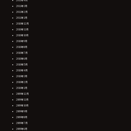
2011年4月
2011年3月
2011年2月
2011年1月
2010年12月
2010年11月
2010年10月
2010年9月
2010年8月
2010年7月
2010年6月
2010年5月
2010年4月
2010年3月
2010年2月
2010年1月
2009年12月
2009年11月
2009年10月
2009年9月
2009年8月
2009年7月
2009年6月