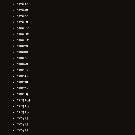
2009年4月
2009年3月
2009年2月
2009年1月
2008年12月
2008年11月
2008年10月
2008年9月
2008年8月
2008年7月
2008年6月
2008年5月
2008年4月
2008年3月
2008年2月
2008年1月
2007年12月
2007年11月
2007年10月
2007年9月
2007年8月
2007年7月