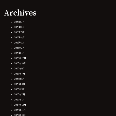
Archives
2026年7月
2026年6月
2026年5月
2026年4月
2026年3月
2026年2月
2026年1月
2025年12月
2025年10月
2025年9月
2025年7月
2025年6月
2025年4月
2025年3月
2025年2月
2025年1月
2024年12月
2024年11月
2024年10月