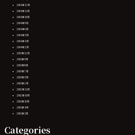
2004年12月
2004年11月
2004年10月
2004年9月
2004年6月
2004年5月
2004年4月
2004年2月
2003年12月
2003年9月
2003年8月
2003年7月
2003年5月
2003年2月
2002年11月
2002年10月
2001年10月
2001年4月
2001年3月
Categories