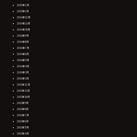
2015年2月
2015年1月
2014年12月
2014年11月
2014年10月
2014年9月
2014年8月
2014年7月
2014年6月
2014年5月
2014年4月
2014年3月
2014年1月
2013年12月
2013年11月
2013年10月
2013年9月
2013年8月
2013年7月
2013年6月
2013年5月
2013年4月