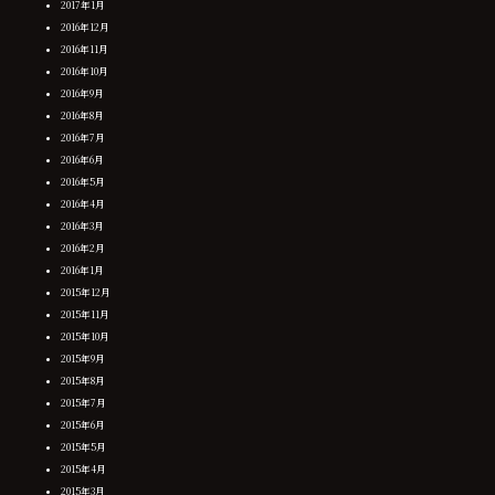
2017年1月
2016年12月
2016年11月
2016年10月
2016年9月
2016年8月
2016年7月
2016年6月
2016年5月
2016年4月
2016年3月
2016年2月
2016年1月
2015年12月
2015年11月
2015年10月
2015年9月
2015年8月
2015年7月
2015年6月
2015年5月
2015年4月
2015年3月