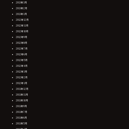
2013年3月
2013年2月
2013年1月
2012年12月
2012年11月
2012年10月
2012年9月
2012年8月
2012年7月
2012年6月
2012年5月
2012年4月
2012年3月
2012年2月
2012年1月
2011年12月
2011年11月
2011年10月
2011年9月
2011年7月
2011年6月
2011年5月