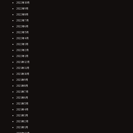
2022年10月
2022年9月
2022年8月
2022年7月
2022年6月
2022年5月
2022年4月
2022年3月
2022年2月
2022年1月
2021年12月
2021年11月
2021年10月
2021年9月
2021年8月
2021年7月
2021年6月
2021年5月
2021年4月
2021年3月
2021年2月
2021年1月