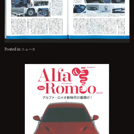
Posted in
ニュース