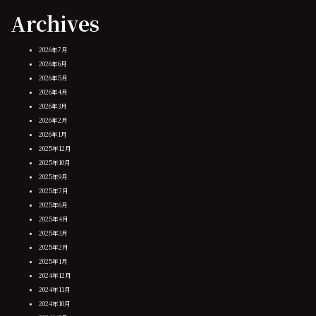
Archives
2026年7月
2026年6月
2026年5月
2026年4月
2026年3月
2026年2月
2026年1月
2025年12月
2025年10月
2025年9月
2025年7月
2025年6月
2025年4月
2025年3月
2025年2月
2025年1月
2024年12月
2024年11月
2024年10月