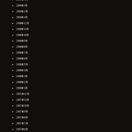
2009年3月
2009年2月
2009年1月
2008年12月
2008年11月
2008年10月
2008年9月
2008年8月
2008年7月
2008年6月
2008年5月
2008年4月
2008年3月
2008年2月
2008年1月
2007年12月
2007年11月
2007年10月
2007年9月
2007年8月
2007年7月
2007年6月