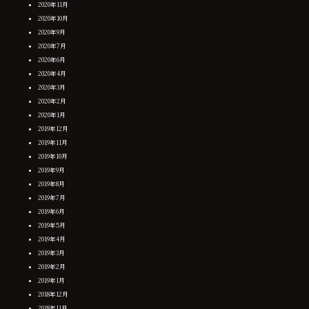
2020年11月
2020年10月
2020年9月
2020年7月
2020年6月
2020年4月
2020年3月
2020年2月
2020年1月
2019年12月
2019年11月
2019年10月
2019年9月
2019年8月
2019年7月
2019年6月
2019年5月
2019年4月
2019年3月
2019年2月
2019年1月
2018年12月
2018年11月