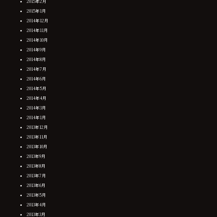
2015年2月
2015年1月
2014年12月
2014年11月
2014年10月
2014年9月
2014年8月
2014年7月
2014年6月
2014年5月
2014年4月
2014年3月
2014年1月
2013年12月
2013年11月
2013年10月
2013年9月
2013年8月
2013年7月
2013年6月
2013年5月
2013年4月
2013年3月