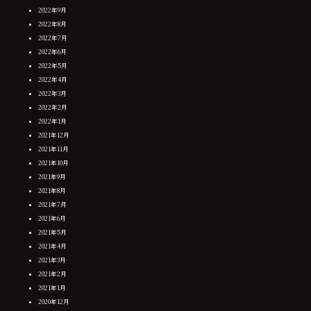
2022年9月
2022年8月
2022年7月
2022年6月
2022年5月
2022年4月
2022年3月
2022年2月
2022年1月
2021年12月
2021年11月
2021年10月
2021年9月
2021年8月
2021年7月
2021年6月
2021年5月
2021年4月
2021年3月
2021年2月
2021年1月
2020年12月