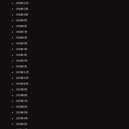
2016年12月
2016年11月
2016年10月
2016年9月
2016年8月
2016年7月
2016年6月
2016年5月
2016年4月
2016年3月
2016年2月
2016年1月
2015年12月
2015年11月
2015年10月
2015年9月
2015年8月
2015年7月
2015年6月
2015年5月
2015年4月
2015年3月