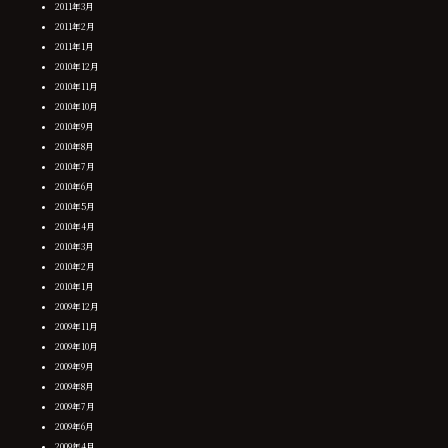
2011年3月
2011年2月
2011年1月
2010年12月
2010年11月
2010年10月
2010年9月
2010年8月
2010年7月
2010年6月
2010年5月
2010年4月
2010年3月
2010年2月
2010年1月
2009年12月
2009年11月
2009年10月
2009年9月
2009年8月
2009年7月
2009年6月
2009年4月