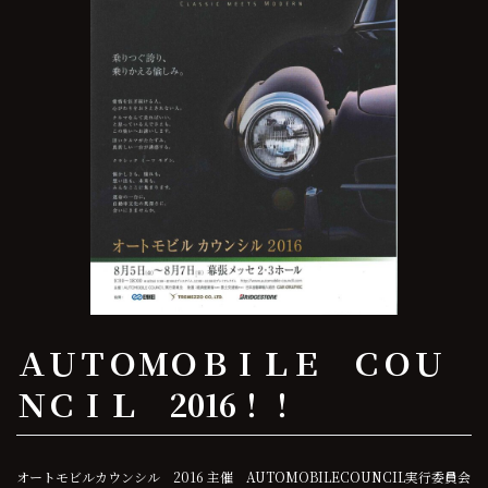
ＡＵＴＯＭＯＢＩＬＥ ＣＯＵ
ＮＣＩＬ 2016！！
オートモビルカウンシル 2016 主催 AUTOMOBILECOUNCIL実行委員会