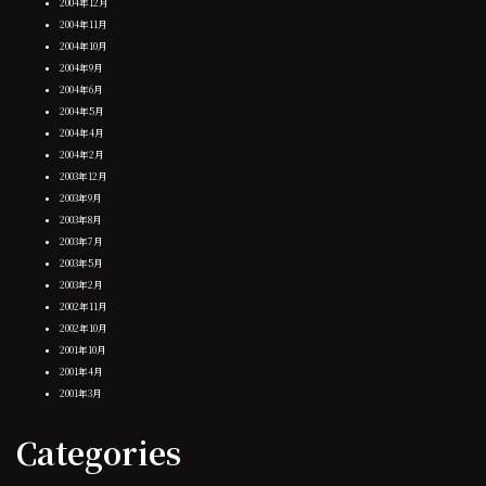
2004年12月
2004年11月
2004年10月
2004年9月
2004年6月
2004年5月
2004年4月
2004年2月
2003年12月
2003年9月
2003年8月
2003年7月
2003年5月
2003年2月
2002年11月
2002年10月
2001年10月
2001年4月
2001年3月
Categories