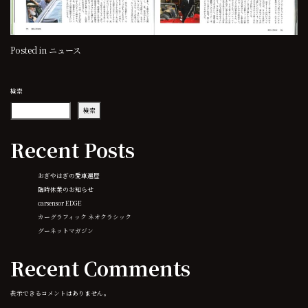
Posted in
ニュース
検索
検索
Recent Posts
おぎやはぎの愛車遍歴
臨時休業のお知らせ
carsensor EDGE
カーグラフィック ネオクラシック
グーネットマガジン
Recent Comments
表示できるコメントはありません。