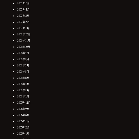
2007年5月
2007年4月
2007年3月
2007年2月
2007年1月
2006年12月
2006年11月
2006年10月
2006年9月
2006年8月
2006年7月
2006年6月
2006年5月
2006年4月
2006年2月
2006年1月
2005年11月
2005年9月
2005年6月
2005年5月
2005年2月
2005年1月