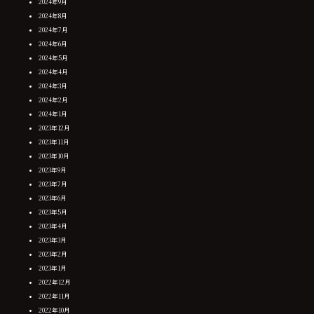
2024年9月
2024年8月
2024年7月
2024年6月
2024年5月
2024年4月
2024年3月
2024年2月
2024年1月
2023年12月
2023年11月
2023年10月
2023年9月
2023年7月
2023年6月
2023年5月
2023年4月
2023年3月
2023年2月
2023年1月
2022年12月
2022年11月
2022年10月