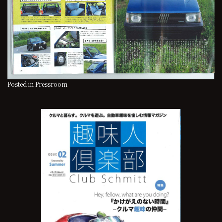
Posted in
Pressroom