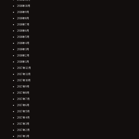
2018年10月
2018年9月
2018年8月
2018年7月
2018年6月
2018年5月
2018年4月
2018年3月
2018年2月
2018年1月
2017年12月
2017年11月
2017年10月
2017年9月
2017年8月
2017年7月
2017年6月
2017年5月
2017年4月
2017年3月
2017年2月
2017年1月