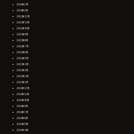
2013年2月
2013年1月
2012年12月
2012年11月
2012年10月
2012年9月
2012年8月
2012年7月
2012年6月
2012年5月
2012年4月
2012年3月
2012年2月
2012年1月
2011年12月
2011年11月
2011年10月
2011年9月
2011年7月
2011年6月
2011年5月
2011年4月