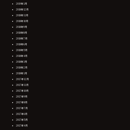
2019年1月
2018年12月
2018年11月
2018年10月
2018年9月
2018年8月
2018年7月
2018年6月
2018年5月
2018年4月
2018年3月
2018年2月
2018年1月
2017年12月
2017年11月
2017年10月
2017年9月
2017年8月
2017年7月
2017年6月
2017年5月
2017年4月