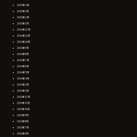
2015年4月
2015年3月
2015年2月
2015年1月
2014年12月
2014年11月
2014年10月
2014年9月
2014年8月
2014年7月
2014年6月
2014年5月
2014年4月
2014年3月
2014年1月
2013年12月
2013年11月
2013年10月
2013年9月
2013年8月
2013年7月
2013年6月