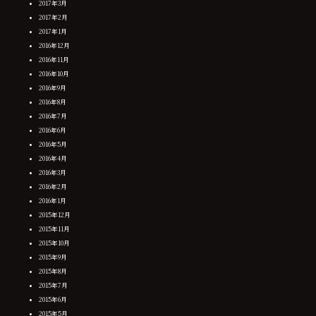
2017年3月
2017年2月
2017年1月
2016年12月
2016年11月
2016年10月
2016年9月
2016年8月
2016年7月
2016年6月
2016年5月
2016年4月
2016年3月
2016年2月
2016年1月
2015年12月
2015年11月
2015年10月
2015年9月
2015年8月
2015年7月
2015年6月
2015年5月