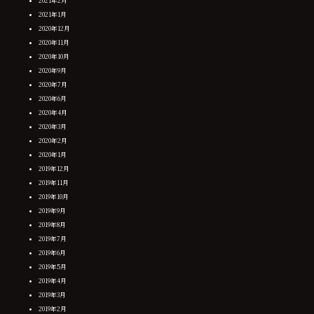
2021年2月
2021年1月
2020年12月
2020年11月
2020年10月
2020年9月
2020年7月
2020年6月
2020年4月
2020年3月
2020年2月
2020年1月
2019年12月
2019年11月
2019年10月
2019年9月
2019年8月
2019年7月
2019年6月
2019年5月
2019年4月
2019年3月
2019年2月