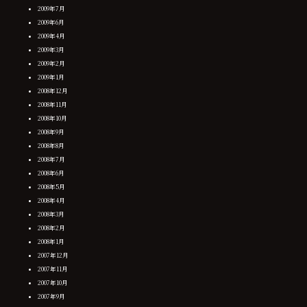
2009年7月
2009年6月
2009年4月
2009年3月
2009年2月
2009年1月
2008年12月
2008年11月
2008年10月
2008年9月
2008年8月
2008年7月
2008年6月
2008年5月
2008年4月
2008年3月
2008年2月
2008年1月
2007年12月
2007年11月
2007年10月
2007年9月