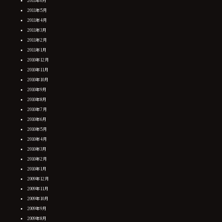
2011年6月
2011年5月
2011年4月
2011年3月
2011年2月
2011年1月
2010年12月
2010年11月
2010年10月
2010年9月
2010年8月
2010年7月
2010年6月
2010年5月
2010年4月
2010年3月
2010年2月
2010年1月
2009年12月
2009年11月
2009年10月
2009年9月
2009年8月