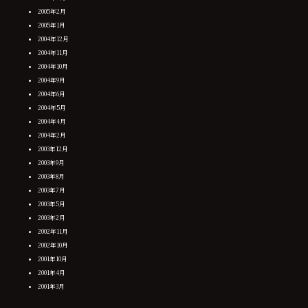
2005年2月
2005年1月
2004年12月
2004年11月
2004年10月
2004年9月
2004年6月
2004年5月
2004年4月
2004年2月
2003年12月
2003年9月
2003年8月
2003年7月
2003年5月
2003年2月
2002年11月
2002年10月
2001年10月
2001年4月
2001年3月