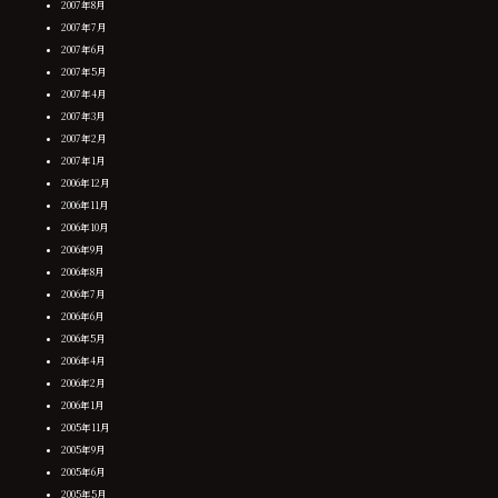
2007年8月
2007年7月
2007年6月
2007年5月
2007年4月
2007年3月
2007年2月
2007年1月
2006年12月
2006年11月
2006年10月
2006年9月
2006年8月
2006年7月
2006年6月
2006年5月
2006年4月
2006年2月
2006年1月
2005年11月
2005年9月
2005年6月
2005年5月