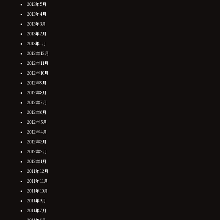
2013年5月
2013年4月
2013年3月
2013年2月
2013年1月
2012年12月
2012年11月
2012年10月
2012年9月
2012年8月
2012年7月
2012年6月
2012年5月
2012年4月
2012年3月
2012年2月
2012年1月
2011年12月
2011年11月
2011年10月
2011年9月
2011年7月