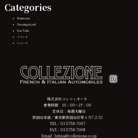
Categories
Pressroom
Uncategorized
You Tube
イベント
ニュース
株式会社コレツィオーネ
営業時間 10：00～19：00
定休日：毎週火曜日
世田谷本店／東京都世田谷区等々力7-2-32
TEL：03-5758-7007
FAX：03-5758-7008
Email : latina@collezione.co.jp