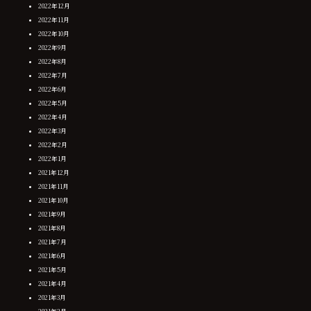
2022年12月
2022年11月
2022年10月
2022年9月
2022年8月
2022年7月
2022年6月
2022年5月
2022年4月
2022年3月
2022年2月
2022年1月
2021年12月
2021年11月
2021年10月
2021年9月
2021年8月
2021年7月
2021年6月
2021年5月
2021年4月
2021年3月