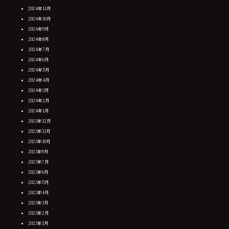
2024年11月
2024年10月
2024年9月
2024年8月
2024年7月
2024年6月
2024年5月
2024年4月
2024年3月
2024年2月
2024年1月
2023年12月
2023年11月
2023年10月
2023年9月
2023年7月
2023年6月
2023年5月
2023年4月
2023年3月
2023年2月
2023年1月