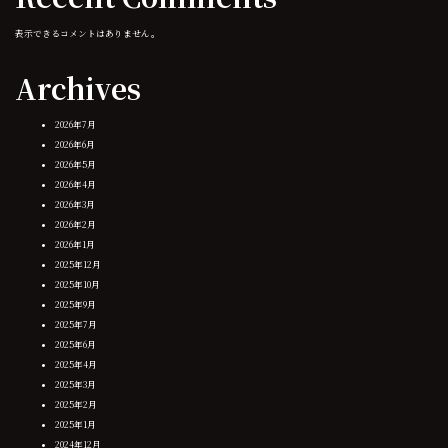
表示できるコメントはありません。
Archives
2026年7月
2026年6月
2026年5月
2026年4月
2026年3月
2026年2月
2026年1月
2025年12月
2025年10月
2025年9月
2025年7月
2025年6月
2025年4月
2025年3月
2025年2月
2025年1月
2024年12月