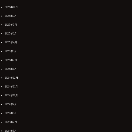
2025年10月
2025年9月
2025年7月
2025年6月
2025年4月
2025年3月
2025年2月
2025年1月
2024年12月
2024年11月
2024年10月
2024年9月
2024年8月
2024年7月
2024年6月