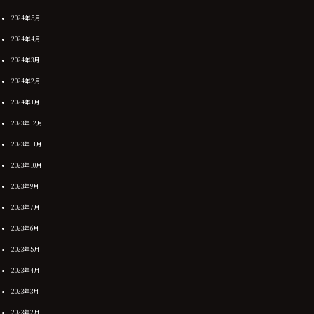
2024年5月
2024年4月
2024年3月
2024年2月
2024年1月
2023年12月
2023年11月
2023年10月
2023年9月
2023年7月
2023年6月
2023年5月
2023年4月
2023年3月
2023年2月