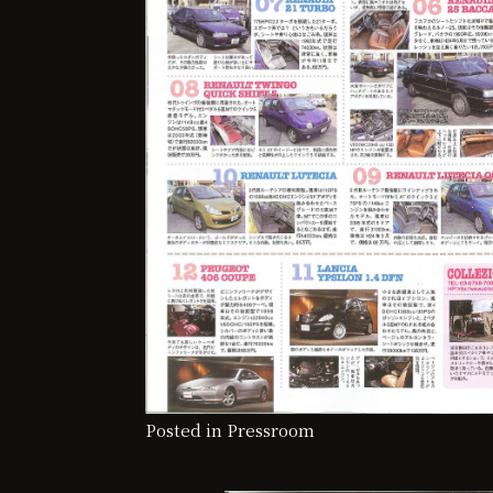
Posted in
Pressroom