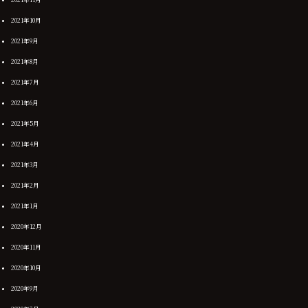
2021年10月
2021年9月
2021年8月
2021年7月
2021年6月
2021年5月
2021年4月
2021年3月
2021年2月
2021年1月
2020年12月
2020年11月
2020年10月
2020年9月