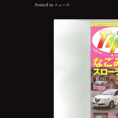
Posted in
ニュース