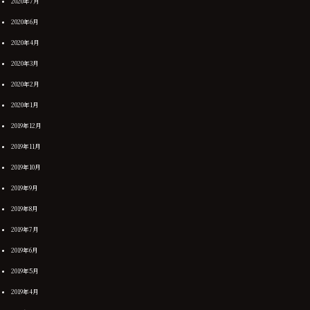
2020年7月
2020年6月
2020年4月
2020年3月
2020年2月
2020年1月
2019年12月
2019年11月
2019年10月
2019年9月
2019年8月
2019年7月
2019年6月
2019年5月
2019年4月