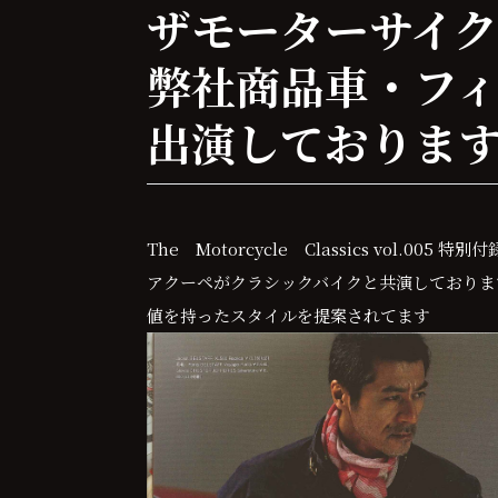
ザモーターサイ
弊社商品車・フィ
出演しておりま
The Motorcycle Classics vol.0
アクーペがクラシックバイクと共演しておりま
値を持ったスタイルを提案されてます