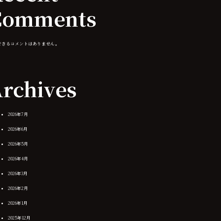
Comments
できるコメントはありません。
rchives
2026年7月
2026年6月
2026年5月
2026年4月
2026年3月
2026年2月
2026年1月
2025年12月