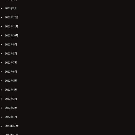
2023年1月
2022年12月
2022年11月
2022年10月
2022年9月
2022年8月
2022年7月
2022年6月
2022年5月
2022年4月
2022年3月
2022年2月
2022年1月
2021年12月
2021年11月