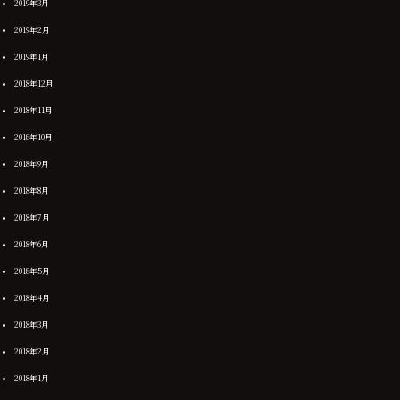
2019年3月
2019年2月
2019年1月
2018年12月
2018年11月
2018年10月
2018年9月
2018年8月
2018年7月
2018年6月
2018年5月
2018年4月
2018年3月
2018年2月
2018年1月