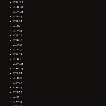
2019年12月
2019年11月
2019年10月
2019年9月
2019年8月
2019年7月
2019年6月
2019年5月
2019年4月
2019年3月
2019年2月
2019年1月
2018年12月
2018年11月
2018年10月
2018年9月
2018年8月
2018年7月
2018年6月
2018年5月
2018年4月
2018年3月