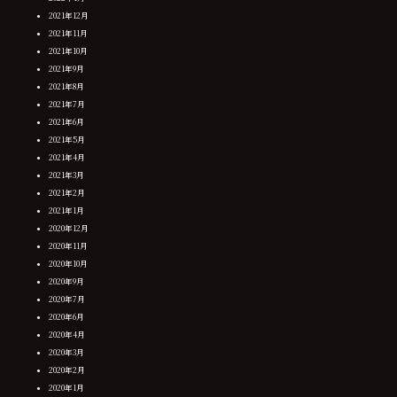
2021年12月
2021年11月
2021年10月
2021年9月
2021年8月
2021年7月
2021年6月
2021年5月
2021年4月
2021年3月
2021年2月
2021年1月
2020年12月
2020年11月
2020年10月
2020年9月
2020年7月
2020年6月
2020年4月
2020年3月
2020年2月
2020年1月