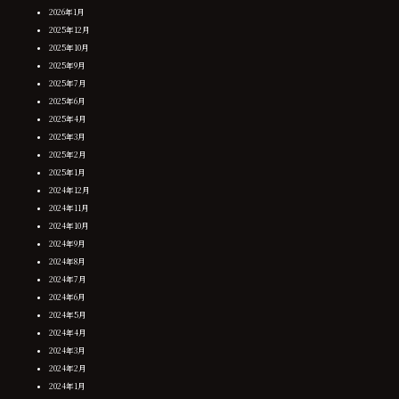
2026年1月
2025年12月
2025年10月
2025年9月
2025年7月
2025年6月
2025年4月
2025年3月
2025年2月
2025年1月
2024年12月
2024年11月
2024年10月
2024年9月
2024年8月
2024年7月
2024年6月
2024年5月
2024年4月
2024年3月
2024年2月
2024年1月