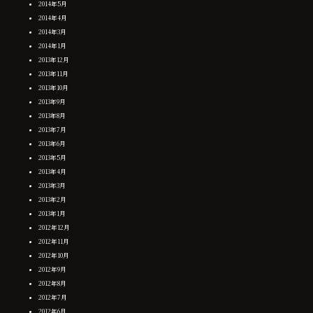
2014年5月
2014年4月
2014年3月
2014年1月
2013年12月
2013年11月
2013年10月
2013年9月
2013年8月
2013年7月
2013年6月
2013年5月
2013年4月
2013年3月
2013年2月
2013年1月
2012年12月
2012年11月
2012年10月
2012年9月
2012年8月
2012年7月
2012年6月