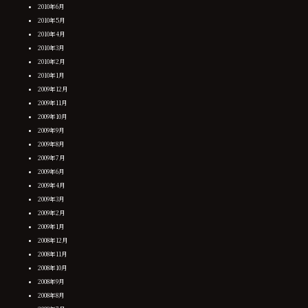
2010年6月
2010年5月
2010年4月
2010年3月
2010年2月
2010年1月
2009年12月
2009年11月
2009年10月
2009年9月
2009年8月
2009年7月
2009年6月
2009年4月
2009年3月
2009年2月
2009年1月
2008年12月
2008年11月
2008年10月
2008年9月
2008年8月