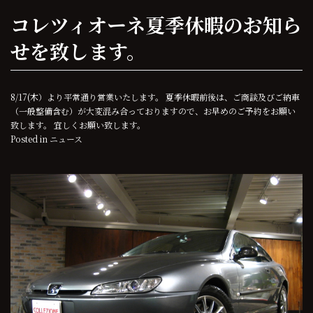
コレツィオーネ夏季休暇のお知ら
せを致します。
8/17(木）より平常通り営業いたします。 夏季休暇前後は、ご商談及びご納車
（一般整備含む）が大変混み合っておりますので、お早めのご予約をお願い
致します。 宜しくお願い致します。
Posted in
ニュース