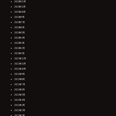
2023年12月
2023年11月
2023年10月
2023年9月
2023年7月
2023年6月
2023年5月
2023年4月
2023年3月
2023年2月
2023年1月
2022年12月
2022年11月
2022年10月
2022年9月
2022年8月
2022年7月
2022年6月
2022年5月
2022年4月
2022年3月
2022年2月
2022年1月