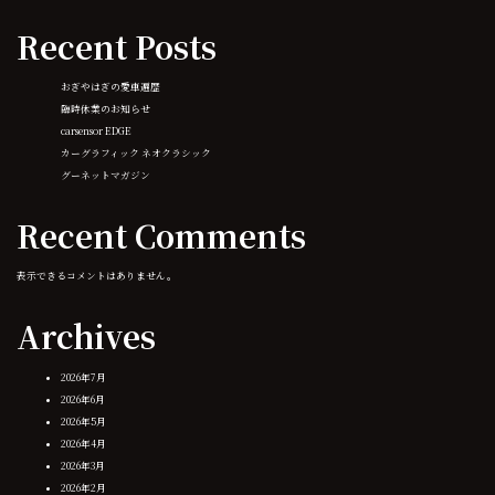
Recent Posts
おぎやはぎの愛車遍歴
臨時休業のお知らせ
carsensor EDGE
カーグラフィック ネオクラシック
グーネットマガジン
Recent Comments
表示できるコメントはありません。
Archives
2026年7月
2026年6月
2026年5月
2026年4月
2026年3月
2026年2月