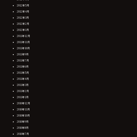
2012年5月
2012年4月
2012年3月
2012年2月
2012年1月
2011年12月
2011年11月
2011年10月
2011年9月
2011年7月
2011年6月
2011年5月
2011年4月
2011年3月
2011年2月
2011年1月
2010年12月
2010年11月
2010年10月
2010年9月
2010年8月
2010年7月