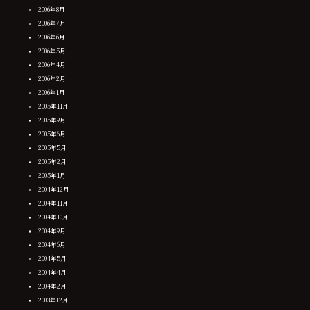
2006年8月
2006年7月
2006年6月
2006年5月
2006年4月
2006年2月
2006年1月
2005年11月
2005年9月
2005年6月
2005年5月
2005年2月
2005年1月
2004年12月
2004年11月
2004年10月
2004年9月
2004年6月
2004年5月
2004年4月
2004年2月
2003年12月