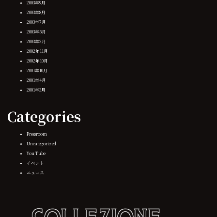
2003年9月
2003年8月
2003年7月
2003年5月
2003年2月
2002年11月
2002年10月
2001年10月
2001年4月
2001年3月
Categories
Pressroom
Uncategorized
You Tube
イベント
ニュース