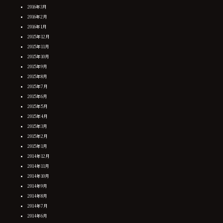
2016年3月
2016年2月
2016年1月
2015年12月
2015年11月
2015年10月
2015年9月
2015年8月
2015年7月
2015年6月
2015年5月
2015年4月
2015年3月
2015年2月
2015年1月
2014年12月
2014年11月
2014年10月
2014年9月
2014年8月
2014年7月
2014年6月