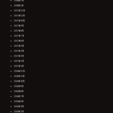
2018年2月
2018年1月
2017年12月
2017年11月
2017年10月
2017年9月
2017年8月
2017年7月
2017年6月
2017年5月
2017年4月
2017年3月
2017年2月
2017年1月
2016年12月
2016年11月
2016年10月
2016年9月
2016年8月
2016年7月
2016年6月
2016年5月
2016年4月