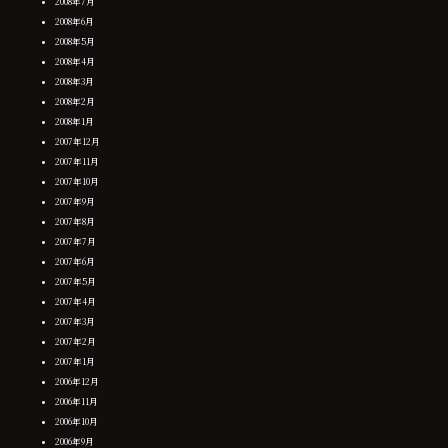
2008年7月
2008年6月
2008年5月
2008年4月
2008年3月
2008年2月
2008年1月
2007年12月
2007年11月
2007年10月
2007年9月
2007年8月
2007年7月
2007年6月
2007年5月
2007年4月
2007年3月
2007年2月
2007年1月
2006年12月
2006年11月
2006年10月
2006年9月