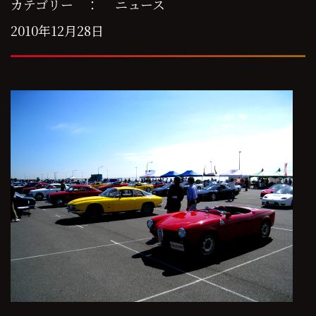
カテゴリー ：
ニュース
2010年12月28日