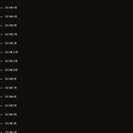
2024年5月
2024年4月
2024年3月
2024年2月
2024年1月
2023年12月
2023年11月
2023年10月
2023年9月
2023年7月
2023年6月
2023年5月
2023年4月
2023年3月
2023年2月