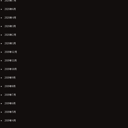
2020年7月
2020年6月
2020年4月
2020年3月
2020年2月
2020年1月
2019年12月
2019年11月
2019年10月
2019年9月
2019年8月
2019年7月
2019年6月
2019年5月
2019年4月