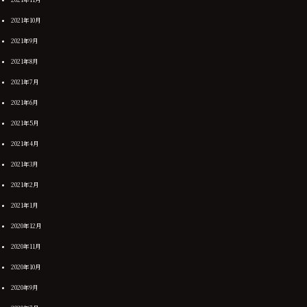
2021年10月
2021年9月
2021年8月
2021年7月
2021年6月
2021年5月
2021年4月
2021年3月
2021年2月
2021年1月
2020年12月
2020年11月
2020年10月
2020年9月