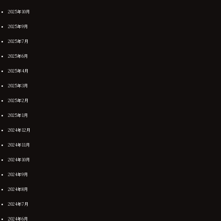
2025年10月
2025年9月
2025年7月
2025年6月
2025年4月
2025年3月
2025年2月
2025年1月
2024年12月
2024年11月
2024年10月
2024年9月
2024年8月
2024年7月
2024年6月