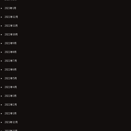
2023年1月
2022年12月
2022年11月
2022年10月
2022年9月
2022年8月
2022年7月
2022年6月
2022年5月
2022年4月
2022年3月
2022年2月
2022年1月
2021年12月
2021年11月