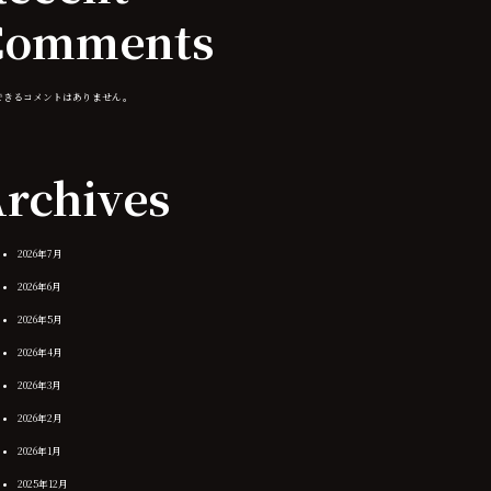
Comments
できるコメントはありません。
rchives
2026年7月
2026年6月
2026年5月
2026年4月
2026年3月
2026年2月
2026年1月
2025年12月