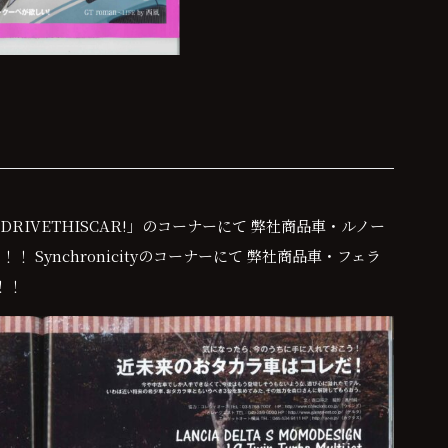
ADRIVETHISCAR!」のコーナーにて 弊社商品車・ルノー
 Synchronicityのコーナーにて 弊社商品車・フェラ
！！