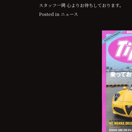
スタッフ一同 心よりお待ちしております。
Posted in
ニュース