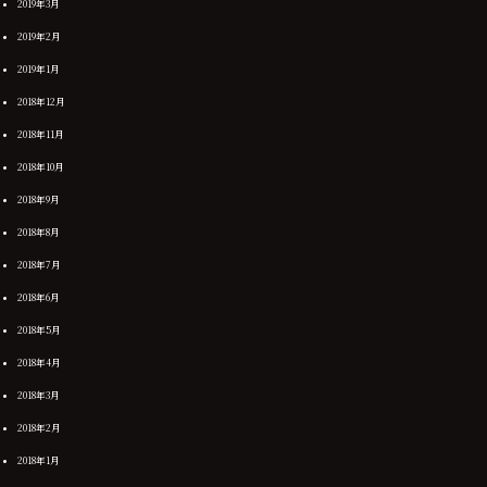
2019年3月
2019年2月
2019年1月
2018年12月
2018年11月
2018年10月
2018年9月
2018年8月
2018年7月
2018年6月
2018年5月
2018年4月
2018年3月
2018年2月
2018年1月