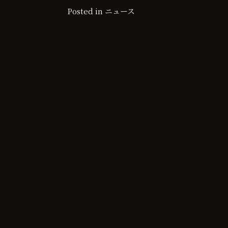
Posted in
ニュース