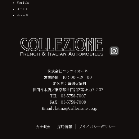
You Tube
イベント
ニュース
株式会社コレツィオーネ
営業時間 10：00～19：00
定休日：毎週火曜日
世田谷本店／東京都世田谷区等々力7-2-32
TEL：03-5758-7007
FAX：03-5758-7008
Email : latina@collezione.co.jp
会社概要
採用情報
プライバシーポリシー