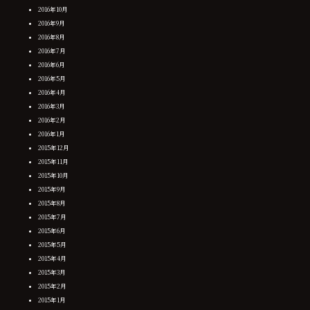
2016年10月
2016年9月
2016年8月
2016年7月
2016年6月
2016年5月
2016年4月
2016年3月
2016年2月
2016年1月
2015年12月
2015年11月
2015年10月
2015年9月
2015年8月
2015年7月
2015年6月
2015年5月
2015年4月
2015年3月
2015年2月
2015年1月