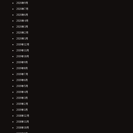
2020年9月
2020年7月
2020年6月
2020年4月
2020年3月
2020年2月
2020年1月
2019年12月
2019年11月
2019年10月
2019年9月
2019年8月
2019年7月
2019年6月
2019年5月
2019年4月
2019年3月
2019年2月
2019年1月
2018年12月
2018年11月
2018年10月