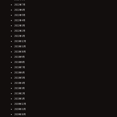
2022年7月
2022年6月
2022年5月
2022年4月
2022年3月
2022年2月
2022年1月
2021年12月
2021年11月
2021年10月
2021年9月
2021年8月
2021年7月
2021年6月
2021年5月
2021年4月
2021年3月
2021年2月
2021年1月
2020年12月
2020年11月
2020年10月