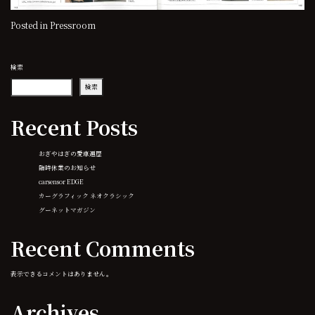
Posted in
Pressroom
検索
検索
Recent Posts
おぎやはぎの愛車遍歴
臨時休業のお知らせ
carsensor EDGE
カーグラフィック ネオクラシック
グーネットマガジン
Recent Comments
表示できるコメントはありません。
Archives