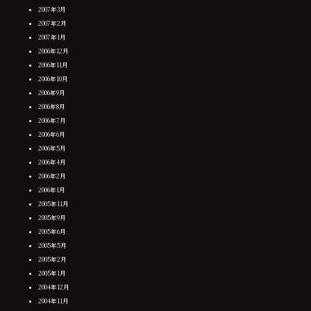
2007年3月
2007年2月
2007年1月
2006年12月
2006年11月
2006年10月
2006年9月
2006年8月
2006年7月
2006年6月
2006年5月
2006年4月
2006年2月
2006年1月
2005年11月
2005年9月
2005年6月
2005年5月
2005年2月
2005年1月
2004年12月
2004年11月