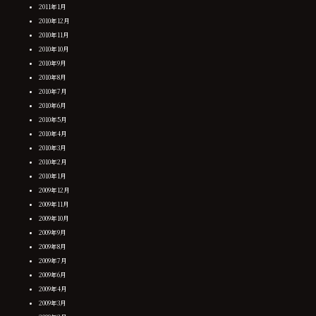
2011年1月
2010年12月
2010年11月
2010年10月
2010年9月
2010年8月
2010年7月
2010年6月
2010年5月
2010年4月
2010年3月
2010年2月
2010年1月
2009年12月
2009年11月
2009年10月
2009年9月
2009年8月
2009年7月
2009年6月
2009年4月
2009年3月