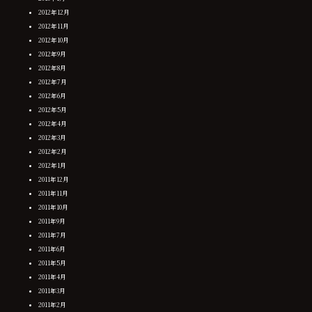
2012年12月
2012年11月
2012年10月
2012年9月
2012年8月
2012年7月
2012年6月
2012年5月
2012年4月
2012年3月
2012年2月
2012年1月
2011年12月
2011年11月
2011年10月
2011年9月
2011年7月
2011年6月
2011年5月
2011年4月
2011年3月
2011年2月