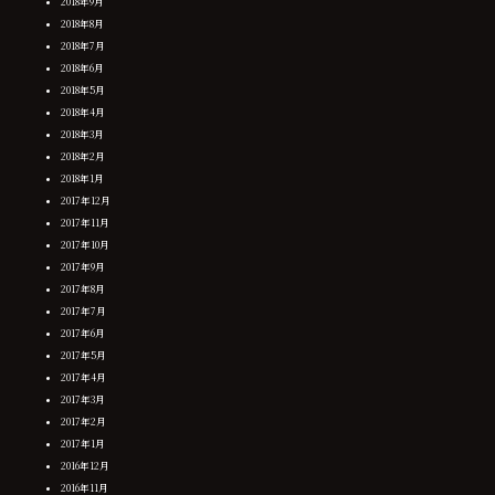
2018年9月
2018年8月
2018年7月
2018年6月
2018年5月
2018年4月
2018年3月
2018年2月
2018年1月
2017年12月
2017年11月
2017年10月
2017年9月
2017年8月
2017年7月
2017年6月
2017年5月
2017年4月
2017年3月
2017年2月
2017年1月
2016年12月
2016年11月