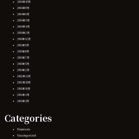
2004年10月
2004年9月
2004年6月
2004年5月
2004年4月
2004年2月
2003年12月
2003年9月
2003年8月
2003年7月
2003年5月
2003年2月
2002年11月
2002年10月
2001年10月
2001年4月
2001年3月
Categories
Pressroom
Uncategorized