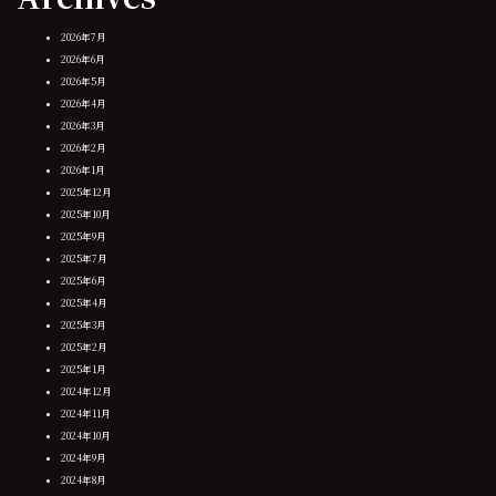
2026年7月
2026年6月
2026年5月
2026年4月
2026年3月
2026年2月
2026年1月
2025年12月
2025年10月
2025年9月
2025年7月
2025年6月
2025年4月
2025年3月
2025年2月
2025年1月
2024年12月
2024年11月
2024年10月
2024年9月
2024年8月