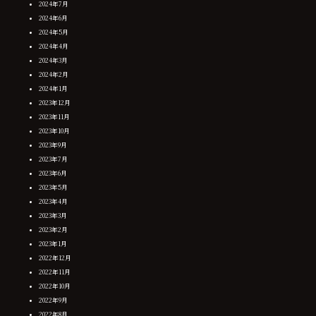
2024年7月
2024年6月
2024年5月
2024年4月
2024年3月
2024年2月
2024年1月
2023年12月
2023年11月
2023年10月
2023年9月
2023年7月
2023年6月
2023年5月
2023年4月
2023年3月
2023年2月
2023年1月
2022年12月
2022年11月
2022年10月
2022年9月
2022年8月