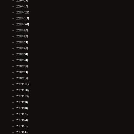
2009年2月
2009年1月
2008年12月
2008年11月
2008年10月
2008年9月
2008年8月
2008年7月
2008年6月
2008年5月
2008年4月
2008年3月
2008年2月
2008年1月
2007年12月
2007年11月
2007年10月
2007年9月
2007年8月
2007年7月
2007年6月
2007年5月
2007年4月