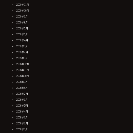
2009年11月
2009年10月
2009年9月
2009年8月
2009年7月
2009年6月
2009年4月
2009年3月
2009年2月
2009年1月
2008年12月
2008年11月
2008年10月
2008年9月
2008年8月
2008年7月
2008年6月
2008年5月
2008年4月
2008年3月
2008年2月
2008年1月