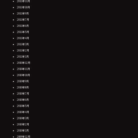
2011年11月
2011年10月
2011年9月
2011年7月
2011年6月
2011年5月
2011年4月
2011年3月
2011年2月
2011年1月
2010年12月
2010年11月
2010年10月
2010年9月
2010年8月
2010年7月
2010年6月
2010年5月
2010年4月
2010年3月
2010年2月
2010年1月
2009年12月