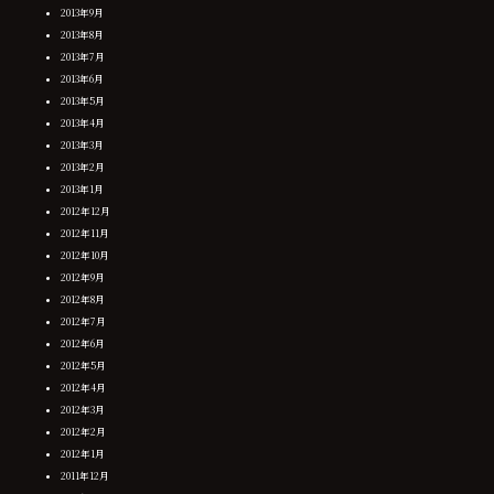
2013年9月
2013年8月
2013年7月
2013年6月
2013年5月
2013年4月
2013年3月
2013年2月
2013年1月
2012年12月
2012年11月
2012年10月
2012年9月
2012年8月
2012年7月
2012年6月
2012年5月
2012年4月
2012年3月
2012年2月
2012年1月
2011年12月