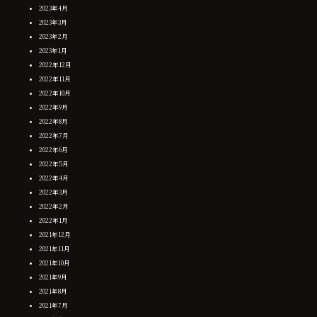
2023年4月
2023年3月
2023年2月
2023年1月
2022年12月
2022年11月
2022年10月
2022年9月
2022年8月
2022年7月
2022年6月
2022年5月
2022年4月
2022年3月
2022年2月
2022年1月
2021年12月
2021年11月
2021年10月
2021年9月
2021年8月
2021年7月