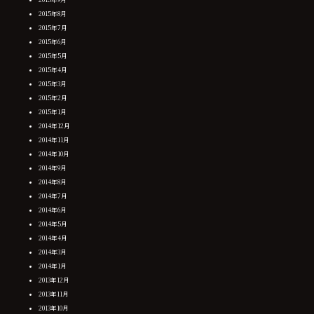
2015年8月
2015年7月
2015年6月
2015年5月
2015年4月
2015年3月
2015年2月
2015年1月
2014年12月
2014年11月
2014年10月
2014年9月
2014年8月
2014年7月
2014年6月
2014年5月
2014年4月
2014年3月
2014年1月
2013年12月
2013年11月
2013年10月