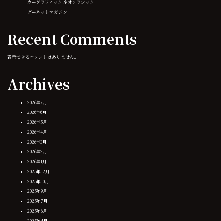
カーグラフィック ネオクラシック
グーネットマガジン
Recent Comments
表示できるコメントはありません。
Archives
2026年7月
2026年6月
2026年5月
2026年4月
2026年3月
2026年2月
2026年1月
2025年12月
2025年10月
2025年9月
2025年7月
2025年6月
2025年4月