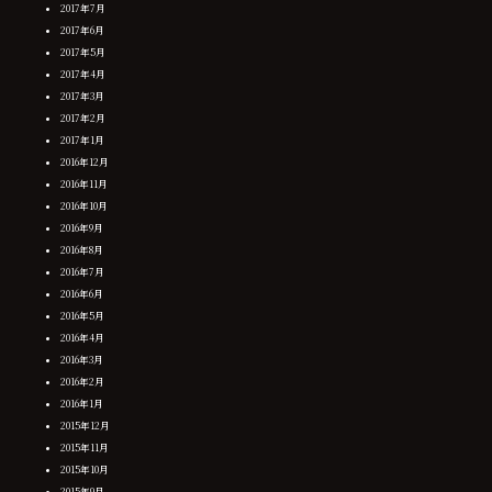
2017年7月
2017年6月
2017年5月
2017年4月
2017年3月
2017年2月
2017年1月
2016年12月
2016年11月
2016年10月
2016年9月
2016年8月
2016年7月
2016年6月
2016年5月
2016年4月
2016年3月
2016年2月
2016年1月
2015年12月
2015年11月
2015年10月
2015年9月