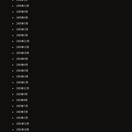
2005年11月
2005年9月
2005年6月
2005年5月
2005年2月
2005年1月
2004年12月
2004年11月
2004年10月
2004年9月
2004年6月
2004年5月
2004年4月
2004年2月
2003年12月
2003年9月
2003年8月
2003年7月
2003年5月
2003年2月
2002年11月
2002年10月