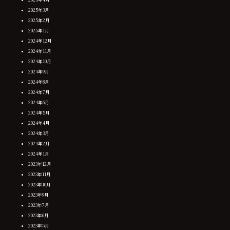
2025年3月
2025年2月
2025年1月
2024年12月
2024年11月
2024年10月
2024年9月
2024年8月
2024年7月
2024年6月
2024年5月
2024年4月
2024年3月
2024年2月
2024年1月
2023年12月
2023年11月
2023年10月
2023年9月
2023年7月
2023年6月
2023年5月