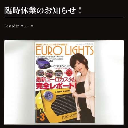
臨時休業のお知らせ！
Posted in
ニュース