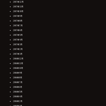
2007年12月
2007年11月
2007年10月
2007年9月
2007年8月
2007年7月
2007年6月
2007年5月
2007年4月
2007年3月
2007年2月
2007年1月
2006年12月
2006年11月
2006年10月
2006年9月
2006年8月
2006年7月
2006年6月
2006年5月
2006年4月
2006年2月
2006年1月