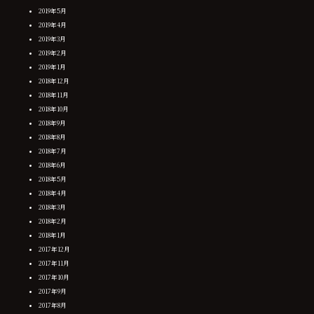
2019年5月
2019年4月
2019年3月
2019年2月
2019年1月
2018年12月
2018年11月
2018年10月
2018年9月
2018年8月
2018年7月
2018年6月
2018年5月
2018年4月
2018年3月
2018年2月
2018年1月
2017年12月
2017年11月
2017年10月
2017年9月
2017年8月