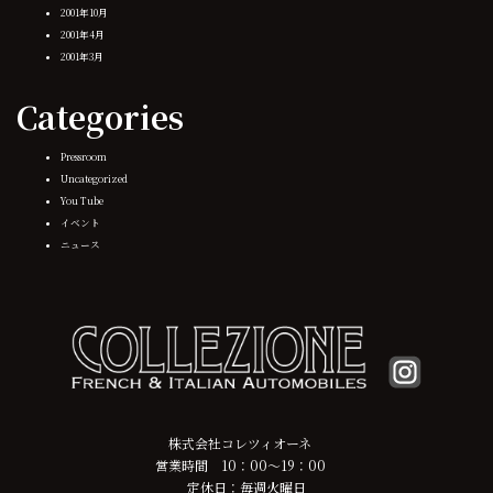
2001年10月
2001年4月
2001年3月
Categories
Pressroom
Uncategorized
You Tube
イベント
ニュース
株式会社コレツィオーネ
営業時間 10：00～19：00
定休日：毎週火曜日