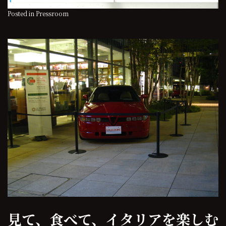
Posted in
Pressroom
見て、食べて、イタリアを楽しむ