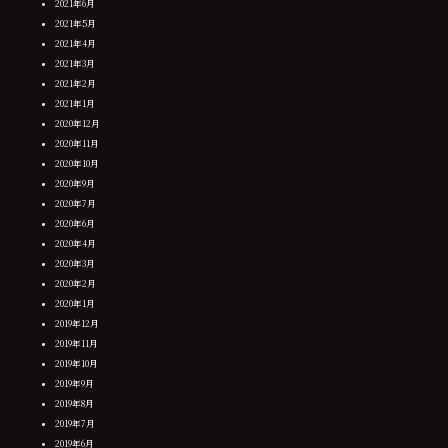
2021年6月
2021年5月
2021年4月
2021年3月
2021年2月
2021年1月
2020年12月
2020年11月
2020年10月
2020年9月
2020年7月
2020年6月
2020年4月
2020年3月
2020年2月
2020年1月
2019年12月
2019年11月
2019年10月
2019年9月
2019年8月
2019年7月
2019年6月