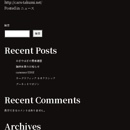
http://cars-takumi.net/
Posted in
ニュース
検索
検索
Recent Posts
おぎやはぎの愛車遍歴
臨時休業のお知らせ
carsensor EDGE
カーグラフィック ネオクラシック
グーネットマガジン
Recent Comments
表示できるコメントはありません。
Archives