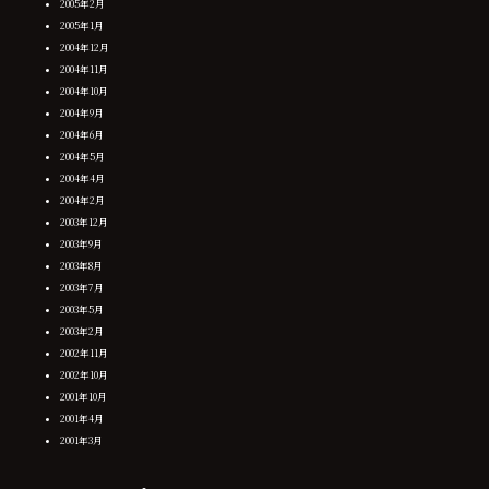
2005年2月
2005年1月
2004年12月
2004年11月
2004年10月
2004年9月
2004年6月
2004年5月
2004年4月
2004年2月
2003年12月
2003年9月
2003年8月
2003年7月
2003年5月
2003年2月
2002年11月
2002年10月
2001年10月
2001年4月
2001年3月