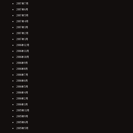
2007年7月
2007年6月
2007年5月
2007年4月
2007年3月
2007年2月
2007年1月
2006年12月
2006年11月
2006年10月
2006年9月
2006年8月
2006年7月
2006年6月
2006年5月
2006年4月
2006年2月
2006年1月
2005年11月
2005年9月
2005年6月
2005年5月