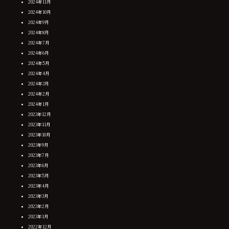
2024年11月
2024年10月
2024年9月
2024年8月
2024年7月
2024年6月
2024年5月
2024年4月
2024年3月
2024年2月
2024年1月
2023年12月
2023年11月
2023年10月
2023年9月
2023年7月
2023年6月
2023年5月
2023年4月
2023年3月
2023年2月
2023年1月
2022年12月