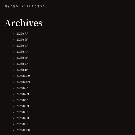
表示できるコメントはありません。
Archives
2026年7月
2026年6月
2026年5月
2026年4月
2026年3月
2026年2月
2026年1月
2025年12月
2025年10月
2025年9月
2025年7月
2025年6月
2025年4月
2025年3月
2025年2月
2025年1月
2024年12月