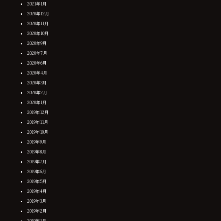
2021年1月
2020年12月
2020年11月
2020年10月
2020年9月
2020年7月
2020年6月
2020年4月
2020年3月
2020年2月
2020年1月
2019年12月
2019年11月
2019年10月
2019年9月
2019年8月
2019年7月
2019年6月
2019年5月
2019年4月
2019年3月
2019年2月
2019年1月