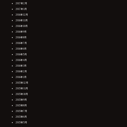
2017年2月
2017年1月
2016年12月
2016年11月
2016年10月
2016年9月
2016年8月
2016年7月
2016年6月
2016年5月
2016年4月
2016年3月
2016年2月
2016年1月
2015年12月
2015年11月
2015年10月
2015年9月
2015年8月
2015年7月
2015年6月
2015年5月