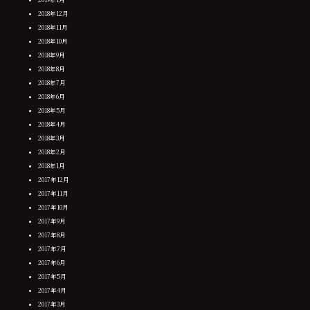
2018年12月
2018年11月
2018年10月
2018年9月
2018年8月
2018年7月
2018年6月
2018年5月
2018年4月
2018年3月
2018年2月
2018年1月
2017年12月
2017年11月
2017年10月
2017年9月
2017年8月
2017年7月
2017年6月
2017年5月
2017年4月
2017年3月