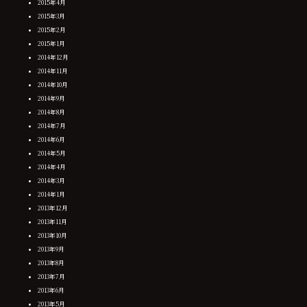
2015年4月
2015年3月
2015年2月
2015年1月
2014年12月
2014年11月
2014年10月
2014年9月
2014年8月
2014年7月
2014年6月
2014年5月
2014年4月
2014年3月
2014年1月
2013年12月
2013年11月
2013年10月
2013年9月
2013年8月
2013年7月
2013年6月
2013年5月