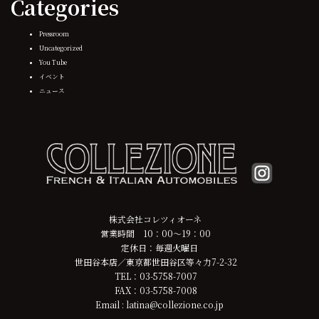
Categories
Pressroom
Uncategorized
You Tube
イベント
ニュース
株式会社コレツィオーネ
営業時間 10：00～19：00
定休日：毎週火曜日
世田谷本店／東京都世田谷区等々力7-2-32
TEL：03-5758-7007
FAX：03-5758-7008
Email : latina@collezione.co.jp