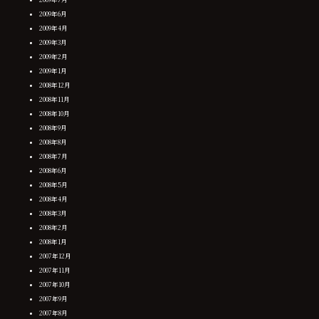
2009年6月
2009年4月
2009年3月
2009年2月
2009年1月
2008年12月
2008年11月
2008年10月
2008年9月
2008年8月
2008年7月
2008年6月
2008年5月
2008年4月
2008年3月
2008年2月
2008年1月
2007年12月
2007年11月
2007年10月
2007年9月
2007年8月