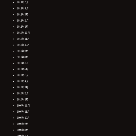
2011年5月
2011年4月
2011年3月
2011年2月
2011年1月
2010年12月
2010年11月
2010年10月
2010年9月
2010年8月
2010年7月
2010年6月
2010年5月
2010年4月
2010年3月
2010年2月
2010年1月
2009年12月
2009年11月
2009年10月
2009年9月
2009年8月
2009年7月