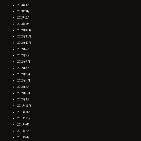
2013年4月
2013年3月
2013年2月
2013年1月
2012年12月
2012年11月
2012年10月
2012年9月
2012年8月
2012年7月
2012年6月
2012年5月
2012年4月
2012年3月
2012年2月
2012年1月
2011年12月
2011年11月
2011年10月
2011年9月
2011年7月
2011年6月