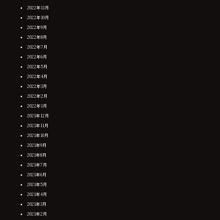
2022年11月
2022年10月
2022年9月
2022年8月
2022年7月
2022年6月
2022年5月
2022年4月
2022年3月
2022年2月
2022年1月
2021年12月
2021年11月
2021年10月
2021年9月
2021年8月
2021年7月
2021年6月
2021年5月
2021年4月
2021年3月
2021年2月