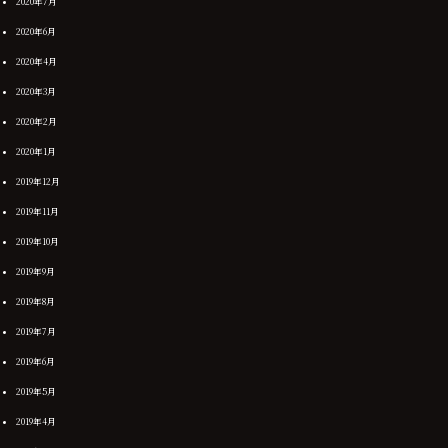
2020年7月
2020年6月
2020年4月
2020年3月
2020年2月
2020年1月
2019年12月
2019年11月
2019年10月
2019年9月
2019年8月
2019年7月
2019年6月
2019年5月
2019年4月