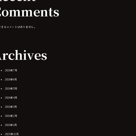
Comments
できるコメントはありません。
rchives
2026年7月
2026年6月
2026年5月
2026年4月
2026年3月
2026年2月
2026年1月
2025年12月