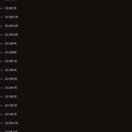
2023年1月
2022年12月
2022年11月
2022年10月
2022年9月
2022年8月
2022年7月
2022年6月
2022年5月
2022年4月
2022年3月
2022年2月
2022年1月
2021年12月
2021年11月