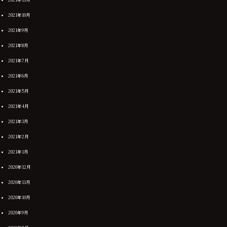
2021年10月
2021年9月
2021年8月
2021年7月
2021年6月
2021年5月
2021年4月
2021年3月
2021年2月
2021年1月
2020年12月
2020年11月
2020年10月
2020年9月