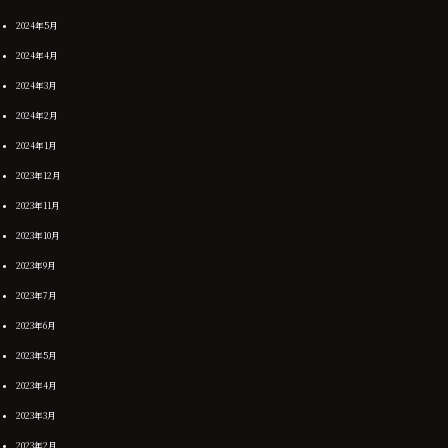
2024年5月
2024年4月
2024年3月
2024年2月
2024年1月
2023年12月
2023年11月
2023年10月
2023年9月
2023年7月
2023年6月
2023年5月
2023年4月
2023年3月
2023年2月