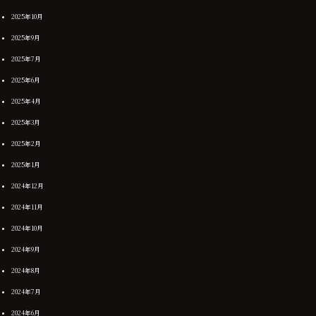
2025年10月
2025年9月
2025年7月
2025年6月
2025年4月
2025年3月
2025年2月
2025年1月
2024年12月
2024年11月
2024年10月
2024年9月
2024年8月
2024年7月
2024年6月