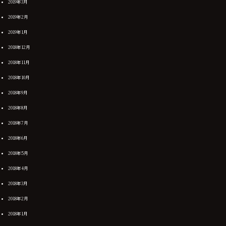
2019年3月
2019年2月
2019年1月
2018年12月
2018年11月
2018年10月
2018年9月
2018年8月
2018年7月
2018年6月
2018年5月
2018年4月
2018年3月
2018年2月
2018年1月