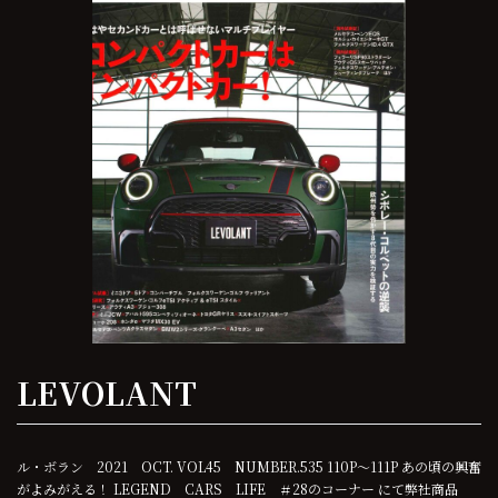
LEVOLANT
ル・ボラン 2021 OCT. VOL45 NUMBER.535 110P～111P あの頃の興奮
がよみがえる！ LEGEND CARS LIFE ＃28のコーナー にて弊社商品