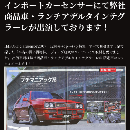
インポートカーセンサーにて弊社
商品車・ランチアデルタインテグ
ラーレが出演しております！
IMPORTｃarsensor2009 12月号 46p～47p 特集 すべて見せます！足で
探した「本当の買い得物件」 ディープ研究のコーナーにて取材を受けまし
た。 出演車両は弊社商品車・ランチアデルタインテグラーレの 限定車コレッ
ツィオーネです！！