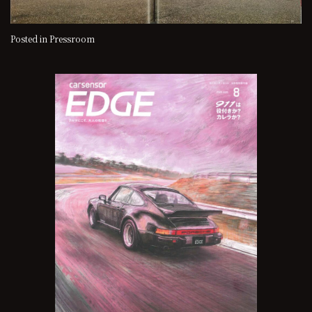
Posted in
Pressroom