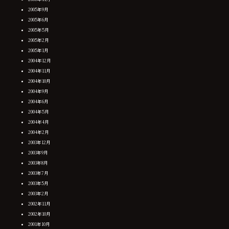
2005年9月
2005年6月
2005年5月
2005年2月
2005年1月
2004年12月
2004年11月
2004年10月
2004年9月
2004年6月
2004年5月
2004年4月
2004年2月
2003年12月
2003年9月
2003年8月
2003年7月
2003年5月
2003年2月
2002年11月
2002年10月
2001年10月