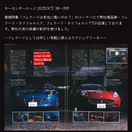
カーセンサーエッジ 2025OCT. 38～39P
巻頭特集「フェラーリは本当に高いのか？」のコーナーにて弊社商品車・フェ
ラーリ・カリフォルニア、フェラーリ・カリフォルニアTが出演しておりま
す。弊社代表の成瀬が取材を受けました。
～フェラーリとしては珍しい気軽に使えるラグジュアリーカー～