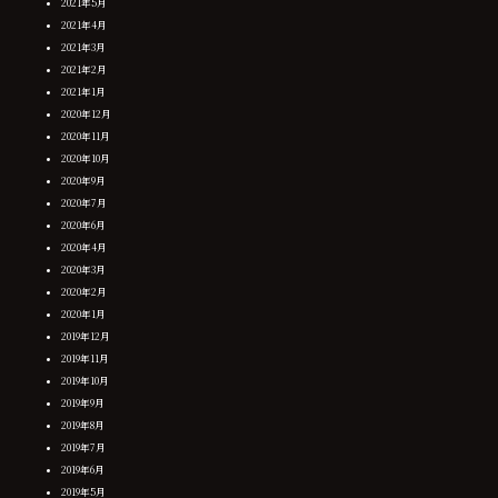
2021年5月
2021年4月
2021年3月
2021年2月
2021年1月
2020年12月
2020年11月
2020年10月
2020年9月
2020年7月
2020年6月
2020年4月
2020年3月
2020年2月
2020年1月
2019年12月
2019年11月
2019年10月
2019年9月
2019年8月
2019年7月
2019年6月
2019年5月