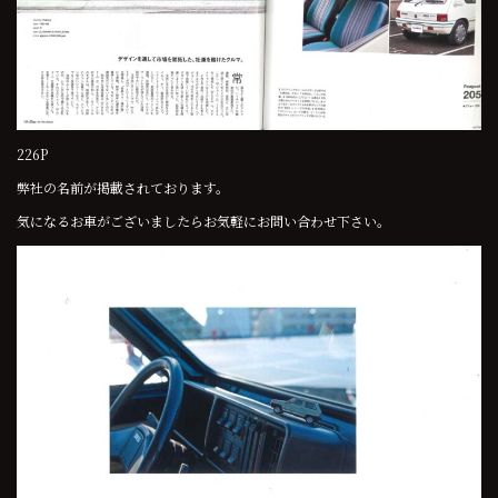
226P
弊社の名前が掲載されております。
気になるお車がございましたらお気軽にお問い合わせ下さい。