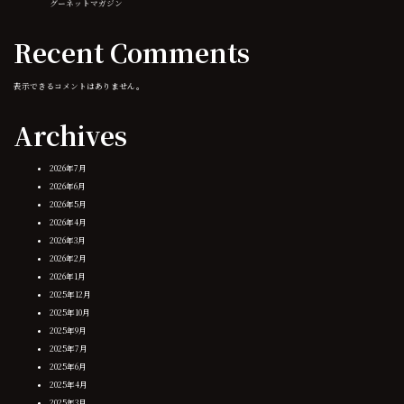
グーネットマガジン
ョ
Recent Comments
ン
表示できるコメントはありません。
Archives
2026年7月
2026年6月
2026年5月
2026年4月
2026年3月
2026年2月
2026年1月
2025年12月
2025年10月
2025年9月
2025年7月
2025年6月
2025年4月
2025年3月