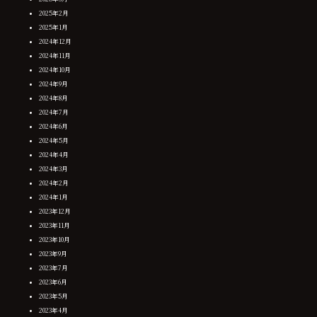
2025年2月
2025年1月
2024年12月
2024年11月
2024年10月
2024年9月
2024年8月
2024年7月
2024年6月
2024年5月
2024年4月
2024年3月
2024年2月
2024年1月
2023年12月
2023年11月
2023年10月
2023年9月
2023年7月
2023年6月
2023年5月
2023年4月