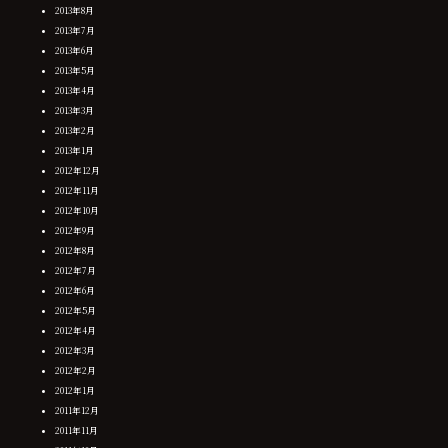
2013年8月
2013年7月
2013年6月
2013年5月
2013年4月
2013年3月
2013年2月
2013年1月
2012年12月
2012年11月
2012年10月
2012年9月
2012年8月
2012年7月
2012年6月
2012年5月
2012年4月
2012年3月
2012年2月
2012年1月
2011年12月
2011年11月