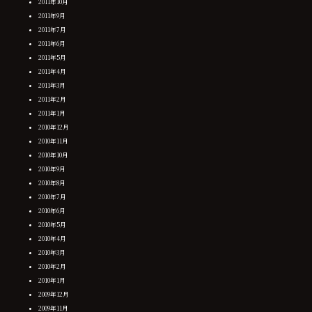
2011年10月
2011年9月
2011年7月
2011年6月
2011年5月
2011年4月
2011年3月
2011年2月
2011年1月
2010年12月
2010年11月
2010年10月
2010年9月
2010年8月
2010年7月
2010年6月
2010年5月
2010年4月
2010年3月
2010年2月
2010年1月
2009年12月
2009年11月