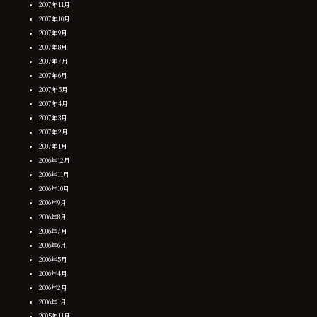
2007年11月
2007年10月
2007年9月
2007年8月
2007年7月
2007年6月
2007年5月
2007年4月
2007年3月
2007年2月
2007年1月
2006年12月
2006年11月
2006年10月
2006年9月
2006年8月
2006年7月
2006年6月
2006年5月
2006年4月
2006年2月
2006年1月
2005年11月