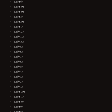
2017年6月
2017年5月
2017年4月
2017年3月
2017年2月
2017年1月
2016年12月
2016年11月
2016年10月
2016年9月
2016年8月
2016年7月
2016年6月
2016年5月
2016年4月
2016年3月
2016年2月
2016年1月
2015年12月
2015年11月
2015年10月
2015年9月
2015年8月