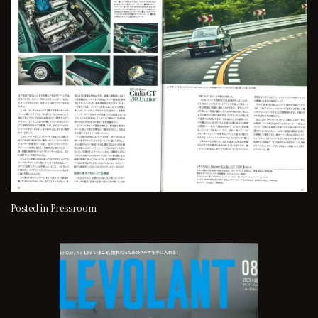
Posted in
Pressroom