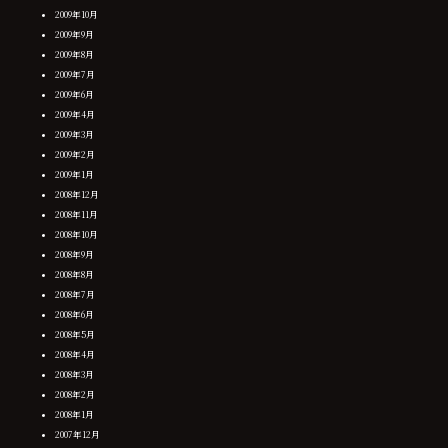
2009年10月
2009年9月
2009年8月
2009年7月
2009年6月
2009年4月
2009年3月
2009年2月
2009年1月
2008年12月
2008年11月
2008年10月
2008年9月
2008年8月
2008年7月
2008年6月
2008年5月
2008年4月
2008年3月
2008年2月
2008年1月
2007年12月