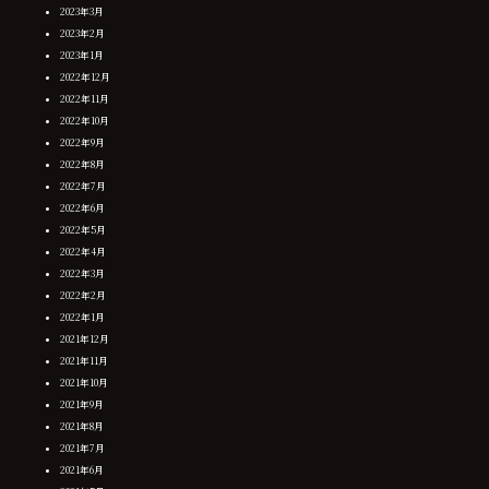
2023年3月
2023年2月
2023年1月
2022年12月
2022年11月
2022年10月
2022年9月
2022年8月
2022年7月
2022年6月
2022年5月
2022年4月
2022年3月
2022年2月
2022年1月
2021年12月
2021年11月
2021年10月
2021年9月
2021年8月
2021年7月
2021年6月