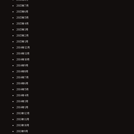
2015年7月
2015年6月
2015年5月
2015年4月
2015年3月
2015年2月
2015年1月
2014年12月
2014年11月
2014年10月
2014年9月
2014年8月
2014年7月
2014年6月
2014年5月
2014年4月
2014年3月
2014年1月
2013年12月
2013年11月
2013年10月
2013年9月