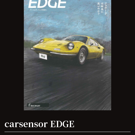
carsensor EDGE