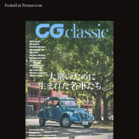
Posted in
Pressroom