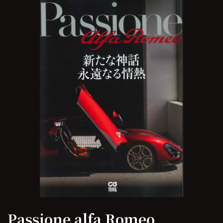
Passione alfa Romeo