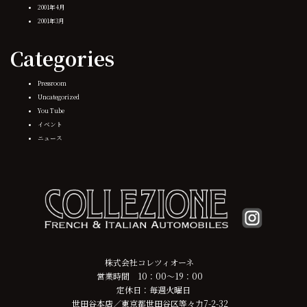
2001年4月
2001年3月
Categories
Pressroom
Uncategorized
You Tube
イベント
ニュース
株式会社コレツィオーネ
営業時間 10：00～19：00
定休日：毎週火曜日
世田谷本店／東京都世田谷区等々力7-2-32