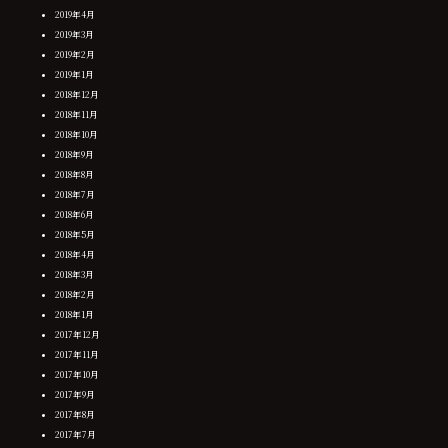
2019年4月
2019年3月
2019年2月
2019年1月
2018年12月
2018年11月
2018年10月
2018年9月
2018年8月
2018年7月
2018年6月
2018年5月
2018年4月
2018年3月
2018年2月
2018年1月
2017年12月
2017年11月
2017年10月
2017年9月
2017年8月
2017年7月