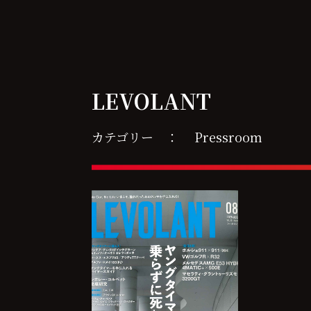
LEVOLANT
カテゴリー ：
Pressroom