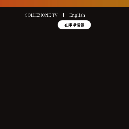
COLLEZIONE TV
English
在庫車情報