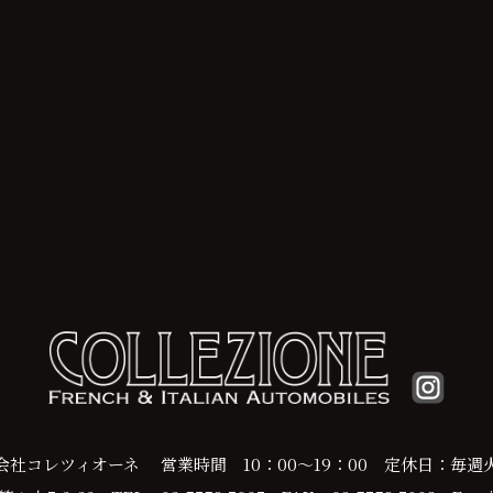
会社コレツィオーネ
営業時間 10：00～19：00
定休日：毎週