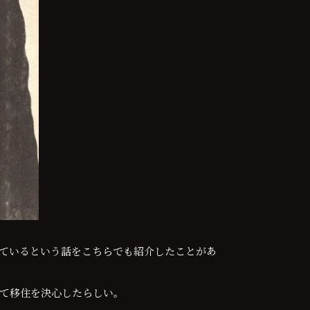
ているという話をこちらでも紹介したことがあ
て移住を決心したらしい。