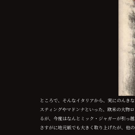
ところで、そんなイタリアから、実にのんきな
スティングやマドンナといった、欧米の大物ロ
るが、今度はなんとミック・ジャガーが引っ越
さすがに地元紙でも大きく取り上げたが、他の