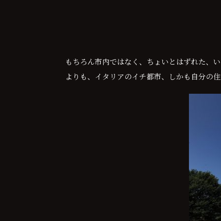
もちろん市内ではなく、ちょいとはずれた、い
よりも、イタリアのイチ都市、しかも自分の住