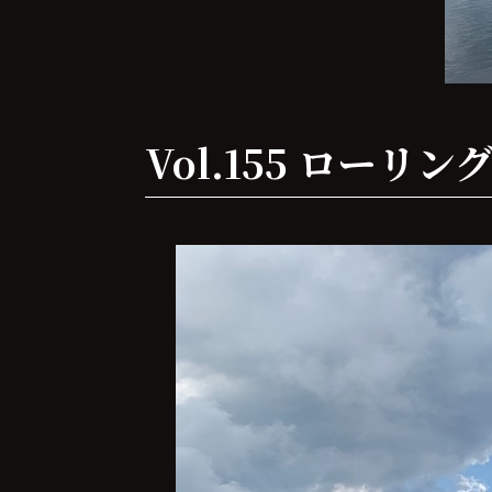
Vol.155 ロー