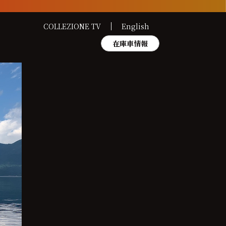
COLLEZIONE TV
English
在庫車情報