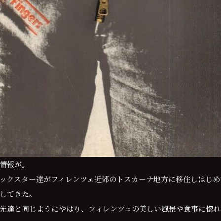
情報が。
ックスター達がフィレンツェ近郊のトスカーナ地方に移住しはじめ
してきた。
先達と同じようにやはり、フィレンツェの美しい風景や食事に惚れ