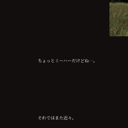
ちょっとミーハーだけどね…。
それではまた近々。