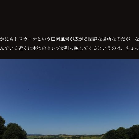
かにもトスカーナという田園風景が広がる閑静な場所なのだが、
んでいる近くに本物のセレブが引っ越してくるというのは、ちょ