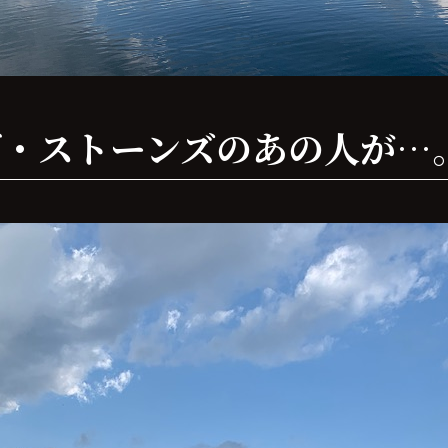
リング・ストーンズのあの人が…