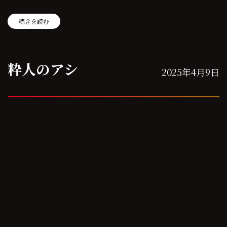
続きを読む
粋人のアシ
2025年4月9日