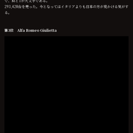
で、MとTが大文字である。
293,428台を売った。今となってはイタリアよりも日本の方が見かける気がす
る。
第3位 Alfa Romeo Giulietta