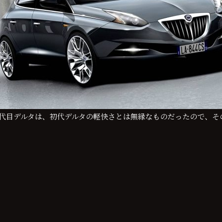
三代目デルタは、初代デルタの軽快さとは無縁なものだったので、そ