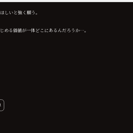
ほしいと強く願う。
じめる価値が一体どこにあるんだろうか…。
界