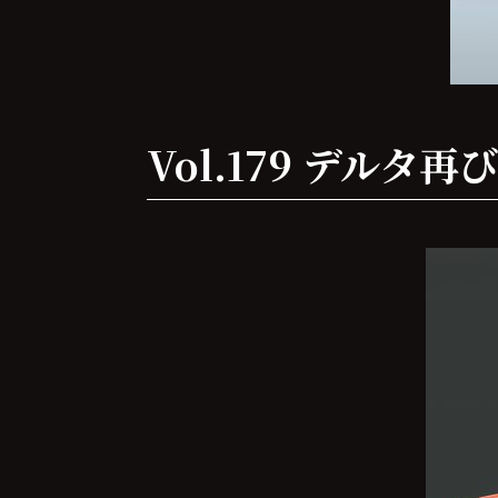
Vol.179 デル