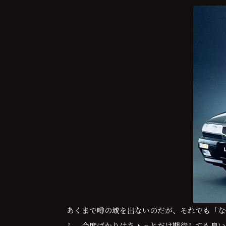
あくまで噂の域を出ないのだが、それでも「なぜ
し、今度ばかりはちょっとだけ期待しても良い