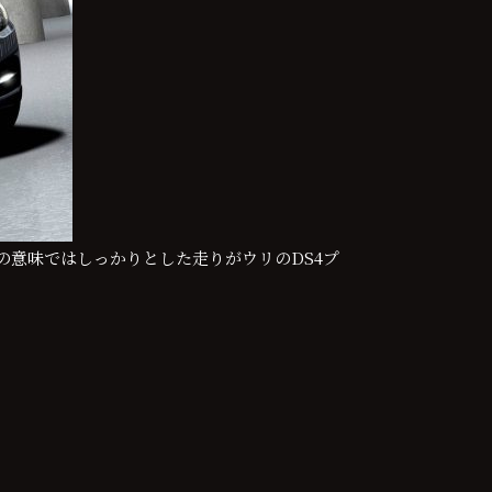
の意味ではしっかりとした走りがウリのDS4プ