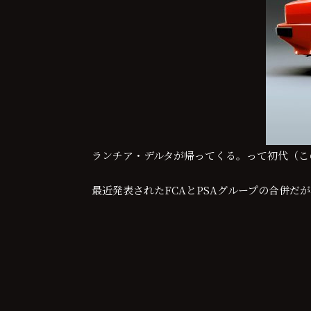
ランチア・デルタが帰ってくる。って初代（こ
最近発表されたFCAとPSAグループの合併だ