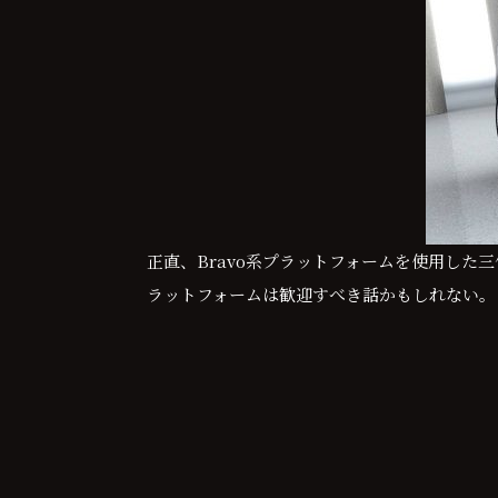
正直、Bravo系プラットフォームを使用した
ラットフォームは歓迎すべき話かもしれない。