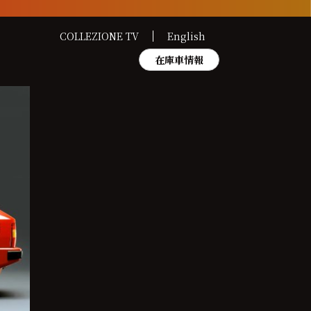
COLLEZIONE TV
English
在庫車情報