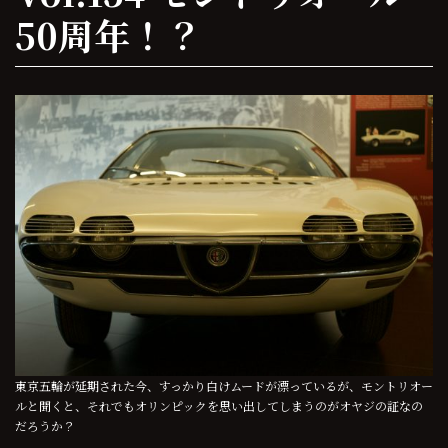
50周年！？
東京五輪が延期された今、すっかり白けムードが漂っているが、モントリオー
ルと聞くと、それでもオリンピックを思い出してしまうのがオヤジの証なの
だろうか？