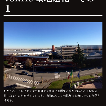
１
ちかごろ、テレビドラマや映画やアニメに登場する場所を訪れる「聖地巡
礼」なるものが流行っているが、自動車マニアの世界にも当然そうした動き
はある。