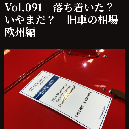
Vol.091 落ち着いた？
いやまだ？ 旧車の相場
欧州編