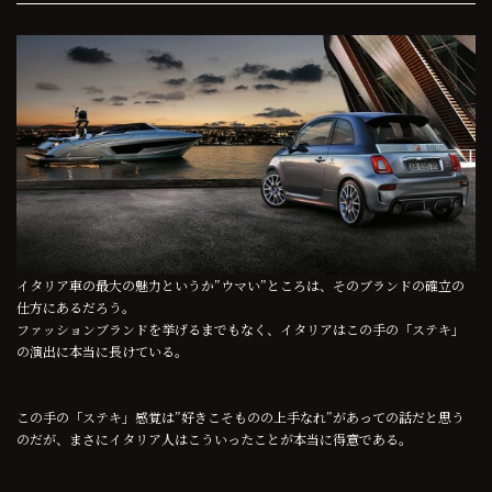
イタリア車の最大の魅力というか”ウマい”ところは、そのブランドの確立の
仕方にあるだろう。
ファッションブランドを挙げるまでもなく、イタリアはこの手の「ステキ」
の演出に本当に長けている。
この手の「ステキ」感覚は”好きこそものの上手なれ”があっての話だと思う
のだが、まさにイタリア人はこういったことが本当に得意である。