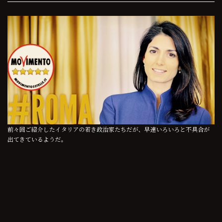
前々回ご紹介したイタリアの若き政治家たちだが、早速いろいろと不具合が
出てきているようだ。