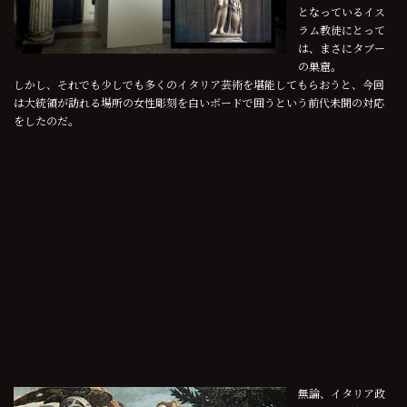
となっているイス
ラム教徒にとって
は、まさにタブー
の巣窟。
しかし、それでも少しでも多くのイタリア芸術を堪能してもらおうと、今回
は大統領が訪れる場所の女性彫刻を白いボードで囲うという前代未聞の対応
をしたのだ。
無論、イタリア政