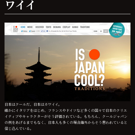
ワイイ
日本はクールだ、日本はカワイイ。
確かにイタリアをはじめ、フランスやドイツなど多くの国々で日本のクリエ
イティブやキャラクターがそう評価されている。もちろん、クールジャパン
の例をあげるまでもなく、日本人も多くの場合海外からそう思われていると
信じ込んでいる。