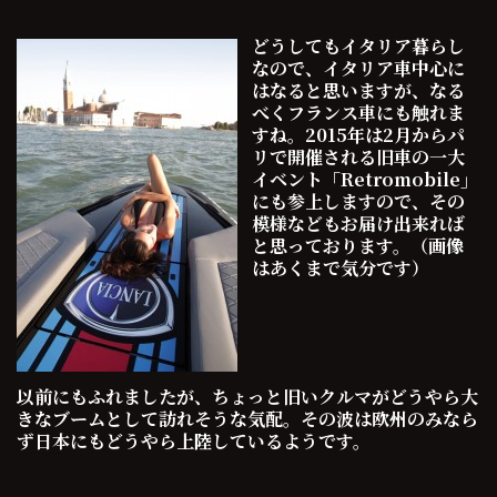
どうしてもイタリア暮らし
なので、イタリア車中心に
はなると思いますが、なる
べくフランス車にも触れま
すね。2015年は2月からパ
リで開催される旧車の一大
イベント「Retromobile」
にも参上しますので、その
模様などもお届け出来れば
と思っております。（画像
はあくまで気分です）
以前にもふれましたが、ちょっと旧いクルマがどうやら大
きなブームとして訪れそうな気配。その波は欧州のみなら
ず日本にもどうやら上陸しているようです。