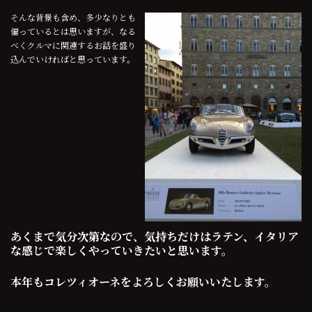
そんな背景も含め、多少なりとも
偏っているとは思いますが、なる
べくクルマに関連するお話を盛り
込んでいければと思っています。
あくまで気分次第なので、気持ちだけはラテン、イタリア
な感じで楽しくやっていきたいと思います。
本年もコレツィオーネをよろしくお願いいたします。