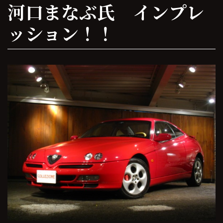
河口まなぶ氏 インプレ
ッション！！