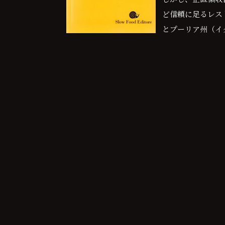
ど信頼に足るレス
とプーリア州（イ