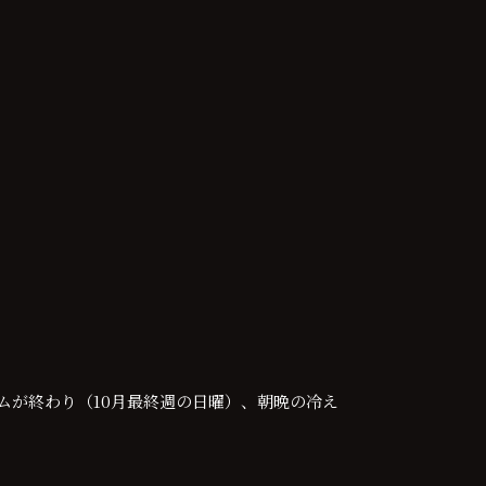
ムが終わり（10月最終週の日曜）、朝晩の冷え