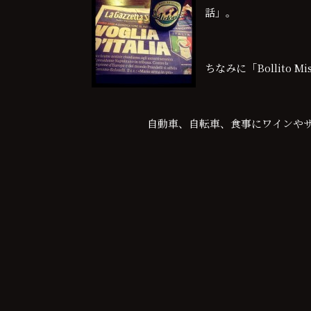
話」。
ちなみに「Bollito
自動車、自転車、食事にワインや