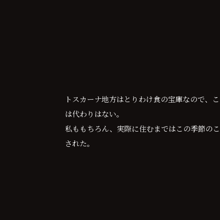
トスカーナ地方はとりわけ食の宝庫なので、こ
は代わりはない。
私ももちろん、実際に住むまではこの季節のこ
された。