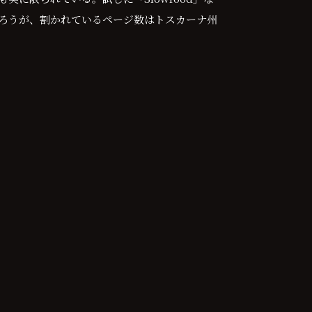
ろうが、割かれているページ数はトスカーナ州