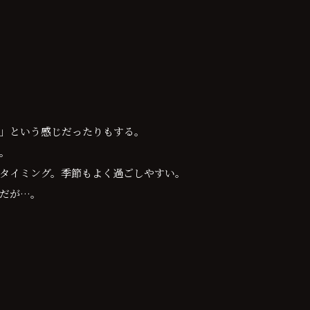
」という感じだったりもする。
。
タイミング。季節もよく過ごしやすい。
だが…。