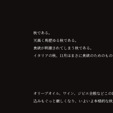
秋である。
天高く馬肥ゆる秋である。
食欲が刺激されてしまう秋である。
イタリアの秋、11月はまさに食欲のためのも
オリーブオイル、ワイン、ジビエ全般などこの
込みもぐっと厳しくなり、いよいよ本格的な秋