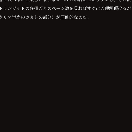
トランガイドの各州ごとのページ数を見ればすぐにご理解頂けるだ
タリア半島のカカトの部分）が圧倒的なのだ。