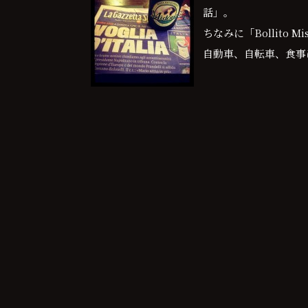
話」。
ちなみに「Bollito
自動車、自転車、食事