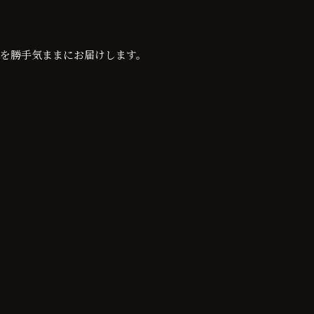
を勝手気ままにお届けします。