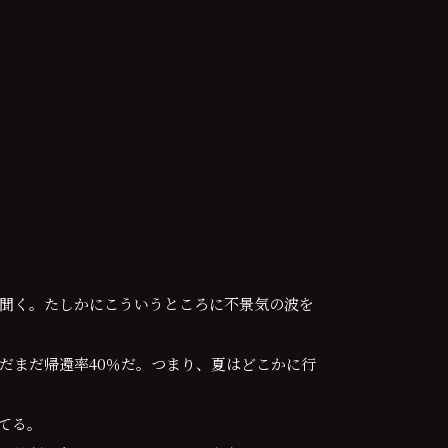
聞く。たしかにこういうところに不景気の波を
だまだ帰還率40％だ。つまり、夏はどこかに行
てる。