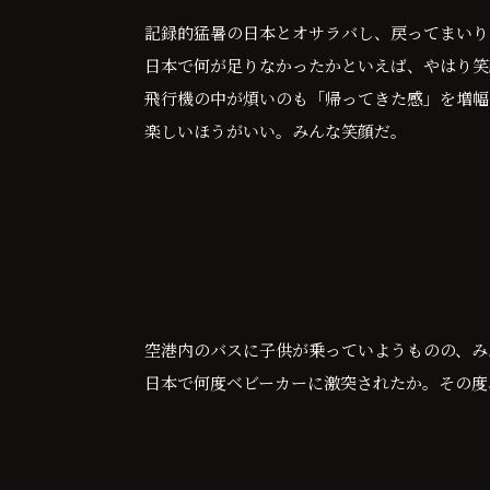
記録的猛暑の日本とオサラバし、戻ってまいり
日本で何が足りなかったかといえば、やはり笑
飛行機の中が煩いのも「帰ってきた感」を増幅
楽しいほうがいい。みんな笑顔だ。
空港内のバスに子供が乗っていようものの、み
日本で何度ベビーカーに激突されたか。その度