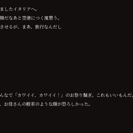
ましたイタリアへ。
顔だなあと空港につく度思う。
させるが、まあ、旅行なんだし
んなで「カワイイ、カワイイ！」のお祭り騒ぎ。これもいいもんだ
、お母さんの般若のような顔が恐ろしかった。