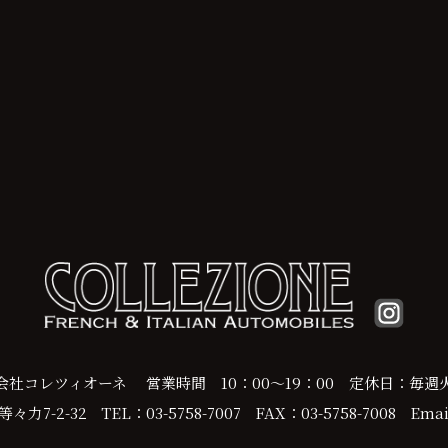
会社コレツィオーネ
営業時間 10：00～19：00
定休日：毎週
力7-2-32
TEL：03-5758-7007
FAX：03-5758-7008
Email