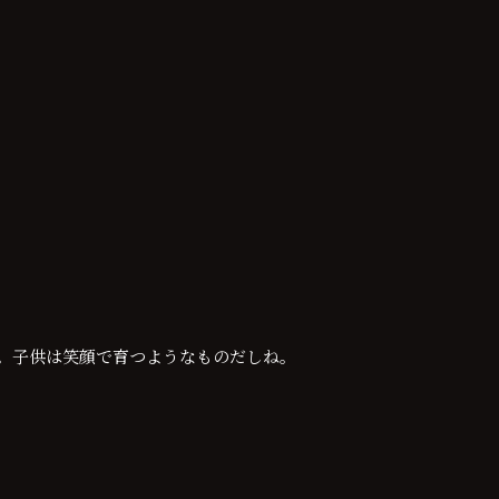
。子供は笑顔で育つようなものだしね。