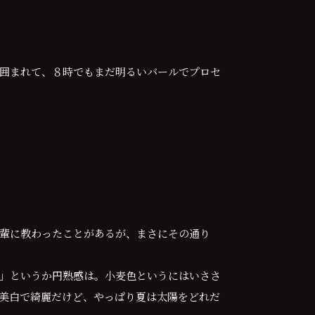
囲まれて、８時でもまだ明るいバールでプロセ
輩に教わったことがあるが、まさにその通り
」というか円熟感は。小麦色というにはいささ
美白で綺麗だけど、やっぱり夏は太陽をどれだ