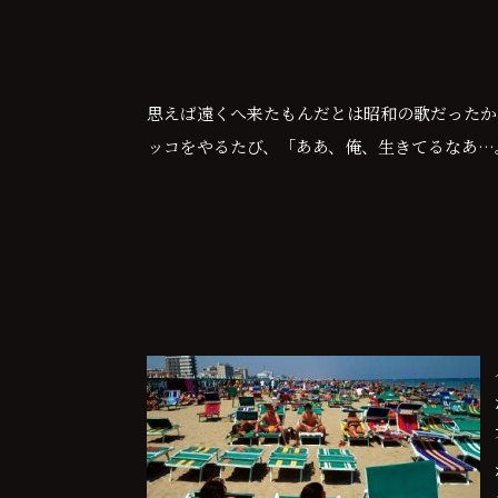
思えば遠くへ来たもんだとは昭和の歌だったか
ッコをやるたび、「ああ、俺、生きてるなあ…