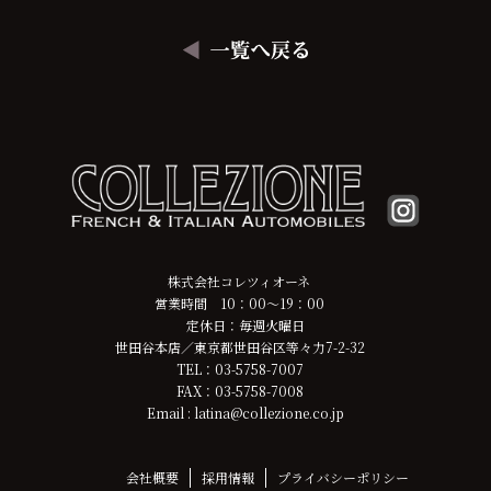
株式会社コレツィオーネ
営業時間 10：00～19：00
定休日：毎週火曜日
世田谷本店／東京都世田谷区等々力7-2-32
TEL：03-5758-7007
FAX：03-5758-7008
Email : latina@collezione.co.jp
会社概要
採用情報
プライバシーポリシー