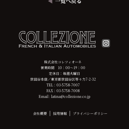
株式会社コレツィオーネ
営業時間 10：00～19：00
定休日：毎週火曜日
世田谷本店／東京都世田谷区等々力7-2-32
TEL：03-5758-7007
FAX：03-5758-7008
Email : latina@collezione.co.jp
会社概要
採用情報
プライバシーポリシー