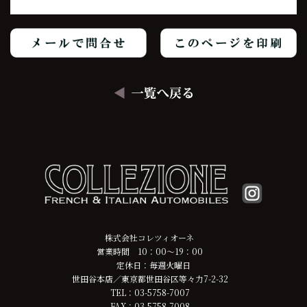
株式会社コレツィオーネ
営業時間 10：00～19：00
定休日：毎週火曜日
世田谷本店／東京都世田谷区等々力7-2-32
TEL：03-5758-7007
FAX：03-5758-7008