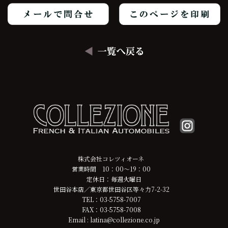
株式会社コレツィオーネ
営業時間 10：00～19：00
定休日：毎週火曜日
世田谷本店／東京都世田谷区等々力7-2-32
TEL：03-5758-7007
FAX：03-5758-7008
Email : latina@collezione.co.jp