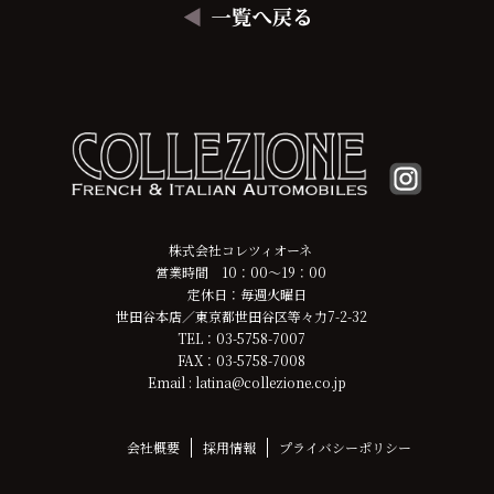
株式会社コレツィオーネ
営業時間 10：00～19：00
定休日：毎週火曜日
世田谷本店／東京都世田谷区等々力7-2-32
TEL：03-5758-7007
FAX：03-5758-7008
Email : latina@collezione.co.jp
会社概要
採用情報
プライバシーポリシー