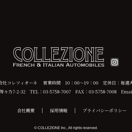
会社コレツィオーネ
営業時間 10：00～19：00
定休日：毎週
力7-2-32
TEL：03-5758-7007
FAX：03-5758-7008
Email
会社概要
採用情報
プライバシーポリシー
© COLLEZIONE Inc., All rights reserved.