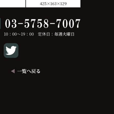
425×163×129
 10：00～19：00 定休日：毎週火曜日