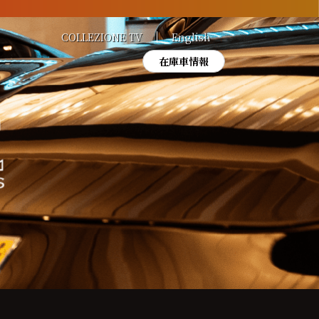
COLLEZIONE TV
English
在庫車情報