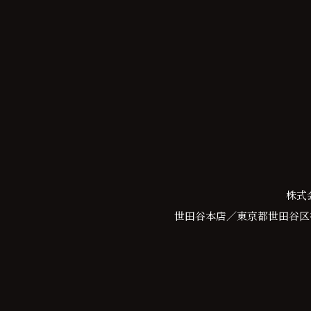
株式
世田谷本店／東京都世田谷区等々