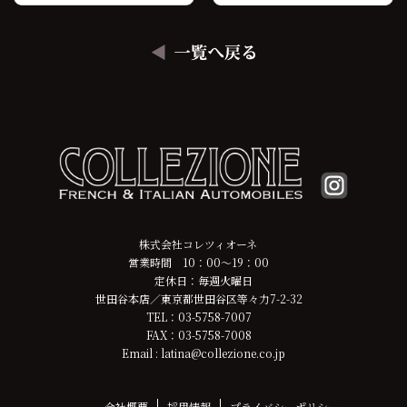
株式会社コレツィオーネ
営業時間 10：00～19：00
定休日：毎週火曜日
世田谷本店／東京都世田谷区等々力7-2-32
TEL：03-5758-7007
FAX：03-5758-7008
Email : latina@collezione.co.jp
会社概要
採用情報
プライバシーポリシー