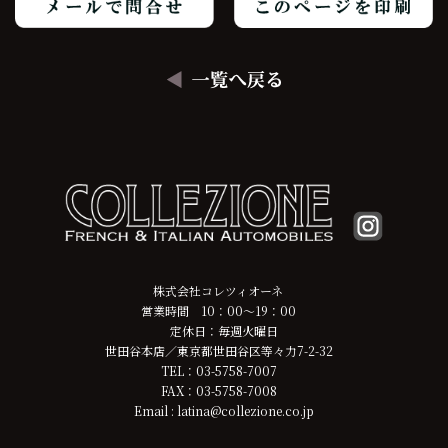
株式会社コレツィオーネ
営業時間 10：00～19：00
定休日：毎週火曜日
世田谷本店／東京都世田谷区等々力7-2-32
TEL：03-5758-7007
FAX：03-5758-7008
Email : latina@collezione.co.jp