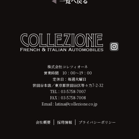
株式会社コレツィオーネ
営業時間 10：00～19：00
定休日：毎週火曜日
世田谷本店／東京都世田谷区等々力7-2-32
TEL：03-5758-7007
FAX：03-5758-7008
Email : latina@collezione.co.jp
会社概要
採用情報
プライバシーポリシー