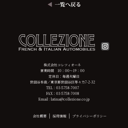
株式会社コレツィオーネ
営業時間 10：00～19：00
定休日：毎週火曜日
世田谷本店／東京都世田谷区等々力7-2-32
TEL：03-5758-7007
FAX：03-5758-7008
Email : latina@collezione.co.jp
会社概要
採用情報
プライバシーポリシー