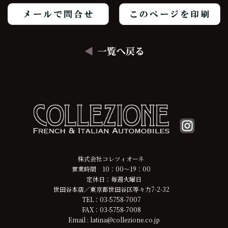
株式会社コレツィオーネ
営業時間 10：00～19：00
定休日：毎週火曜日
世田谷本店／東京都世田谷区等々力7-2-32
TEL：03-5758-7007
FAX：03-5758-7008
Email : latina@collezione.co.jp