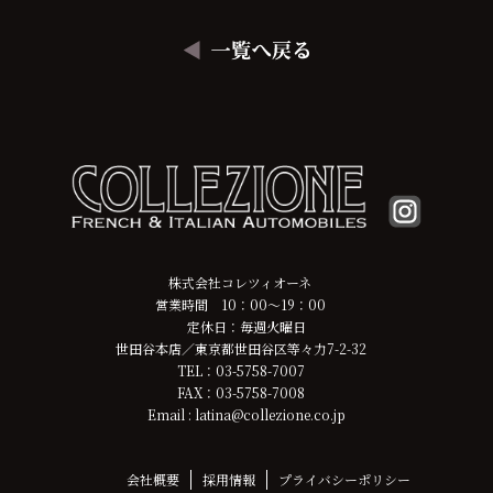
株式会社コレツィオーネ
営業時間 10：00～19：00
定休日：毎週火曜日
世田谷本店／東京都世田谷区等々力7-2-32
TEL：03-5758-7007
FAX：03-5758-7008
Email : latina@collezione.co.jp
会社概要
採用情報
プライバシーポリシー