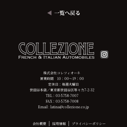
株式会社コレツィオーネ
営業時間 10：00～19：00
定休日：毎週火曜日
世田谷本店／東京都世田谷区等々力7-2-32
TEL：03-5758-7007
FAX：03-5758-7008
Email : latina@collezione.co.jp
会社概要
採用情報
プライバシーポリシー