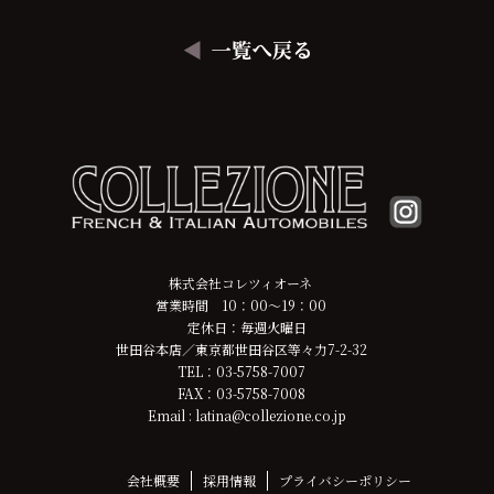
株式会社コレツィオーネ
営業時間 10：00～19：00
定休日：毎週火曜日
世田谷本店／東京都世田谷区等々力7-2-32
TEL：03-5758-7007
FAX：03-5758-7008
Email : latina@collezione.co.jp
会社概要
採用情報
プライバシーポリシー