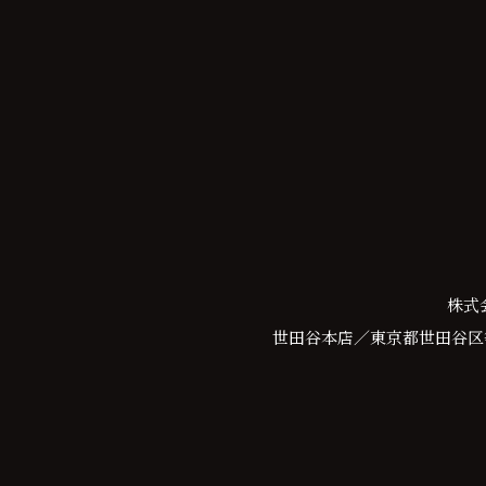
株式
世田谷本店／東京都世田谷区等々