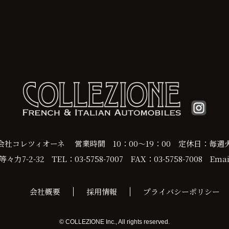
会社コレツィオーネ
営業時間 10：00～19：00
定休日：毎週
力7-2-32
TEL：03-5758-7007
FAX：03-5758-7008
Email
会社概要
採用情報
プライバシーポリシー
© COLLEZIONE Inc., All rights reserved.