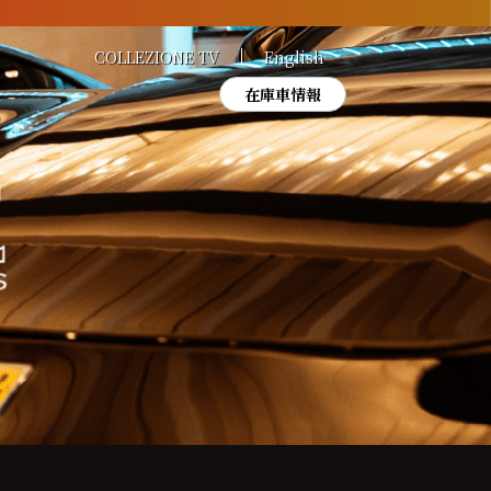
COLLEZIONE TV
English
在庫車情報