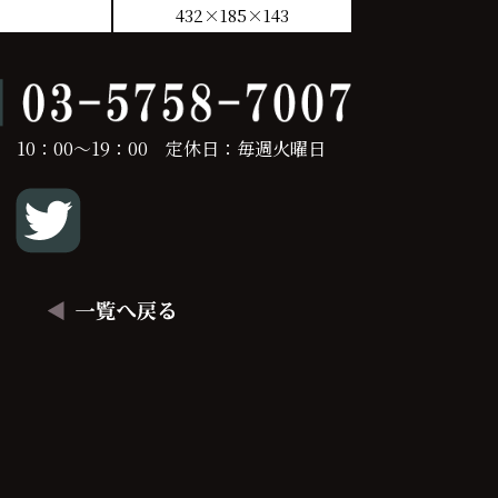
432×185×143
 10：00～19：00 定休日：毎週火曜日