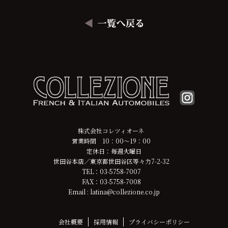
株式会社コレツィオーネ
営業時間 10：00～19：00
定休日：毎週火曜日
世田谷本店／東京都世田谷区等々力7-2-32
TEL：03-5758-7007
FAX：03-5758-7008
Email : latina@collezione.co.jp
会社概要
採用情報
プライバシーポリシー