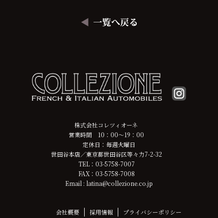
株式会社コレツィオーネ
営業時間 10：00～19：00
定休日：毎週火曜日
世田谷本店／東京都世田谷区等々力7-2-32
TEL：03-5758-7007
FAX：03-5758-7008
Email : latina@collezione.co.jp
会社概要
採用情報
プライバシーポリシー