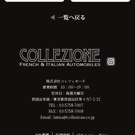
株式会社コレツィオーネ
営業時間 10：00～19：00
定休日：毎週火曜日
世田谷本店／東京都世田谷区等々力7-2-32
TEL：03-5758-7007
FAX：03-5758-7008
Email : latina@collezione.co.jp
会社概要
採用情報
プライバシーポリシー